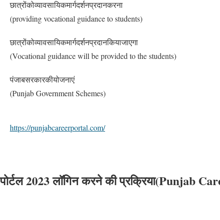
छात्रोंकोव्यावसायिकमार्गदर्शनप्रदानकरना
(providing vocational guidance to students)
छात्रोंकोव्यावसायिकमार्गदर्शनप्रदानकियाजाएगा
(Vocational guidance will be provided to the students)
पंजाबसरकारकीयोजनाएं
(Punjab Government Schemes)
https://punjabcareerportal.com/
स पोर्टल 2023 लॉगिन करने की प्रक्रिया(Punjab C