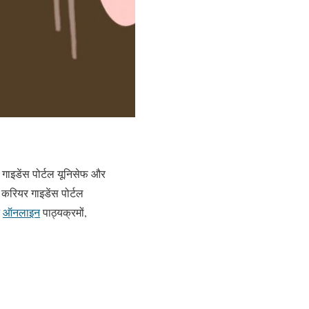
 गाइडेंस पोर्टल यूनिसेफ और
करियर गाइडेंस पोर्टल
न
ऑनलाइन
पाठ्यक्रमों,