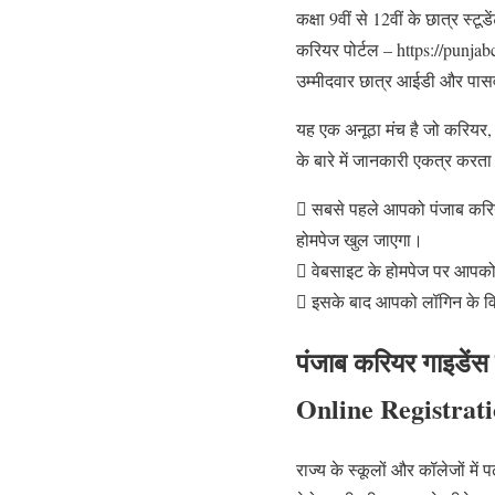
कक्षा 9वीं से 12वीं के छात्र स
करियर पोर्टल – https://punjabc
उम्मीदवार छात्र आईडी और पासवर
यह एक अनूठा मंच है जो करियर, कॉ
के बारे में जानकारी एकत्र करत
 सबसे पहले आपको पंजाब करिय
होमपेज खुल जाएगा।
 वेबसाइट के होमपेज पर आपको
 इसके बाद आपको लॉगिन के वि
पंजाब करियर गाइडे
Online Registrati
राज्य के स्कूलों और कॉलेजों में 