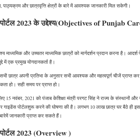
 पाठ्यक्रम और छात्रवृत्ति क्षेत्रों के बारे में आवश्यक जानकारी मिल सकेगी।
ोर्टल 2023 के उद्देश्य
(Objectives of Punjab Ca
ेश्य माध्यमिक और उच्चतर माध्यमिक छात्रों को मार्गदर्शन प्रदान करना है। आदर्श पेश
्दे में एक प्रमुख योगदानकर्ता है।
े सभी छात्र अपनी प्रतिभा के अनुसार सभी आवश्यक और महत्वपूर्ण चीजें प्राप्त कर सक
ता हो। सही समय पर प्राप्त हो।
 15 नवंबर, 2021 को पंजाब केशिक्षा मंत्री परगट सिंह ने राज्य के संस्थानों और स्कू
 गाइडेंस पोर्टलशुरू करने की घोषणा की है। लगभग 10 लाख छात्र घर बैठे ही इस प
ारेमें जानकारी प्राप्त कर सकते हैं।
 पोर्टल 2023 (Overview )