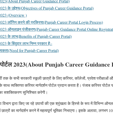
ल 2023(About Punjab Career Guidance Portal)
 2023 के उद्देश्य(Objectives of Punjab Career Guidance Portal)
 2023 (Overview )
 2023 लॉगिन करने की प्रक्रिया(Punjab Career Portal Login Process)
टल 2023 ऑनलाइन पंजीकरण(Punjab Career Guidance Portal Online Registrat
 2023 के लाभ(Benefits of Punjab Career Portal)
023 के बिंदुवार लाभ निम्न प्रकार है:-
्यकता(Need for Punjab Career Portal)
ंस पोर्टल 2023(About Punjab Career Guidance 
ीं तक के सभी सरकारी स्कूली छात्रों के लिए करियर, कॉलेजों, प्रवेश परीक्षाओं और
े साथ व्यक्तिगत करियर मार्गदर्शन पोर्टल प्रदान करता है। पंजाब करियर पोर्टल पहल
 का सशक्तिकरण सुनिश्चित करेगी।
ा विभाग द्वारा किए जा रहे उपायों की एक श्रृंखला के हिस्से के रूप में विभिन्न ऑनल
 में छात्रों का मार्गदर्शन करने में महत्वपूर्ण भूमिका निभाएगा। इसके अलावा, लगभग 1