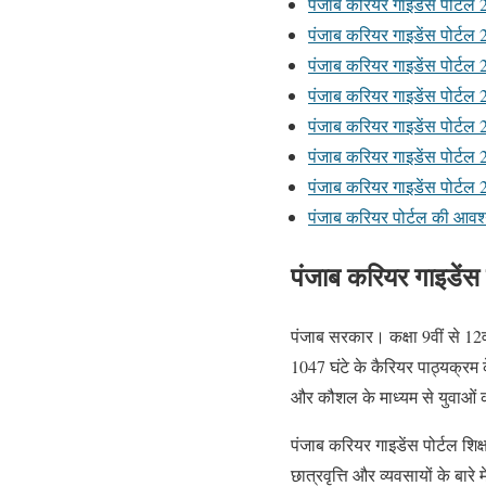
पंजाब करियर गाइडेंस पोर्ट
पंजाब करियर गाइडेंस पोर्टल
पंजाब करियर गाइडेंस पोर्टल
पंजाब करियर गाइडेंस पोर्टल
पंजाब करियर गाइडेंस पोर्
पंजाब करियर गाइडेंस पोर्टल
पंजाब करियर गाइडेंस पोर्टल 2
पंजाब करियर पोर्टल की आवश
पंजाब करियर गाइडे
पंजाब सरकार। कक्षा 9वीं से 12व
1047 घंटे के कैरियर पाठ्यक्रम क
और कौशल के माध्यम से युवाओं
पंजाब करियर गाइडेंस पोर्टल शिक्ष
छात्रवृत्ति और व्यवसायों के बारे