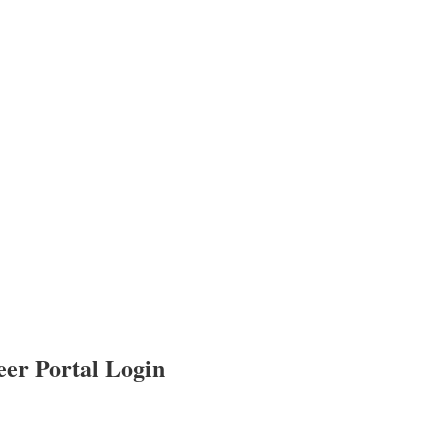
areer Portal Login