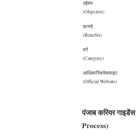
उद्देश्य
(Objective)
फ़ायदे
(Benefits)
वर्ग
(Category)
आधिकारिकवेबसाइट
(Official Website)
पंजाब करियर गाइडें
Process)