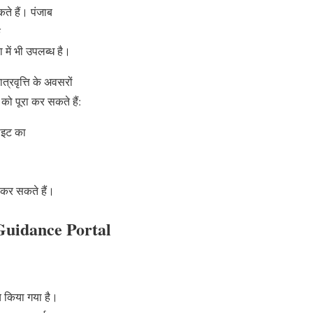
ते हैं। पंजाब
क
में भी उपलब्ध है।
त्रवृत्ति के अवसरों
ो पूरा कर सकते हैं:
ाइट का
 कर सकते हैं।
 Guidance Portal
्च किया गया है।