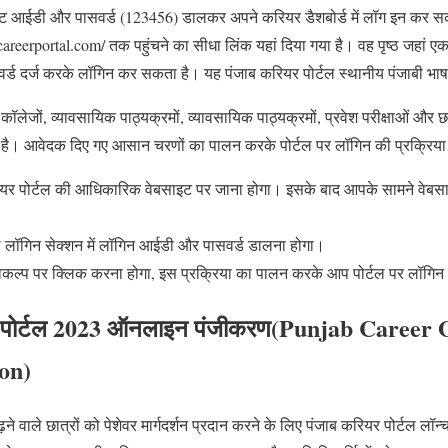
्टूडेंट आईडी और पासवर्ड (123456) डालकर अपने करियर डैशबोर्ड में लॉग इन कर सक
areerportal.com/ तक पहुंचने का सीधा लिंक यहां दिया गया है। वह पृष्ठ जहां ए
्ड दर्ज करके लॉगिन कर सकता है। यह पंजाब करियर पोर्टल स्थानीय पंजाबी भाषा 
लेजों, व्यावसायिक पाठ्यक्रमों, व्यावसायिक पाठ्यक्रमों, प्रवेश परीक्षाओं और छा
ा है। आवेदक दिए गए आसान चरणों का पालन करके पोर्टल पर लॉगिन की प्रक्रिया क
र पोर्टल की आधिकारिक वेबसाइट पर जाना होगा। इसके बाद आपके सामने वेबस
 लॉगिन सेक्शन में लॉगिन आईडी और पासवर्ड डालना होगा।
कल्प पर क्लिक करना होगा, इस प्रक्रिया का पालन करके आप पोर्टल पर लॉगिन
ंस पोर्टल 2023 ऑनलाइन पंजीकरण(Punjab Career
on)
पढ़ने वाले छात्रों को पेशेवर मार्गदर्शन प्रदान करने के लिए पंजाब करियर पोर्टल लॉन