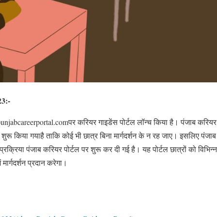
023:-
 punjabcareerportal.comपर करियर गाइडेंस पोर्टल लॉन्च किया है। पंजाब करियर
रू किया गयाहै ताकि कोई भी छात्र बिना मार्गदर्शन के न रह जाए। इसलिए पंजाब 
क्रिया पंजाब करियर पोर्टल पर शुरू कर दी गई है। यह पोर्टल छात्रों को विभिन्
ें मार्गदर्शन प्रदान करेगा।