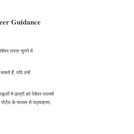
reer Guidance
ेवर रास्ता चुनने में
ते हैं, यदि उन्हें
लों में छात्रों को पेशेवर परामर्श
ोर्टल के माध्यम से पाठ्यक्रम,