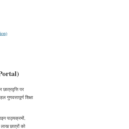
ion)
Portal)
 छात्रवृत्ति पर
 गुणवत्तापूर्ण शिक्षा
ाइन पाठ्यक्रमों,
0 लाख छात्रों को