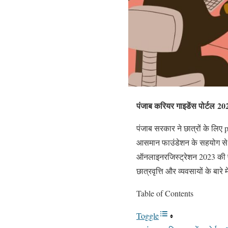
पंजाब करियर गाइडेंस पोर्टल 2
पंजाब सरकार ने छात्रों के लिए
आसमान फाउंडेशन के सहयोग से शु
ऑनलाइनरजिस्ट्रेशन 2023 की प्र
छात्रवृत्ति और व्यवसायों के बारे म
Table of Contents
Toggle