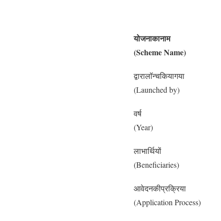
योजनाकानाम
(Scheme Name)
द्वारालॉन्चकियागया
(Launched by)
वर्ष
(Year)
लाभार्थियों
(Beneficiaries)
आवेदनकीप्रक्रिया
(Application Process)