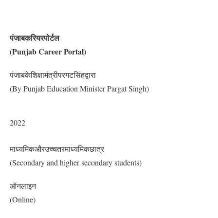
पंजाबकरियरपोर्टल
(Punjab Career Portal)
पंजाबकेशिक्षामंत्रीपरगटसिंहद्वारा
(By Punjab Education Minister Pargat Singh)
2022
माध्यमिकऔरउच्चतरमाध्यमिकछात्र
(Secondary and higher secondary students)
ऑनलाइन
(Online)