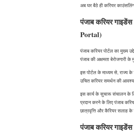
अब घर बैठे ही करियर काउंसलिंग,
पंजाब करियर गाइडेंस प
Portal)
पंजाब करियर पोर्टल का मुख्य उद्द
पंजाब की अक्षमता बेरोजगारी के मुद
इस पोर्टल के माध्यम से, राज्य क
उचित करियर समर्थन की आवश्यक
इस कार्य के सुचारू संचालन के लिए
प्रदान करने के लिए पंजाब करियर
छात्रवृत्ति और कैरियर सलाह के ब
पंजाब करियर गाइडेंस