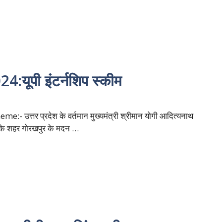
ूपी इंटर्नशिप स्कीम
- उत्तर प्रदेश के वर्तमान मुख्यमंत्री श्रीमान योगी आदित्यनाथ
देश के शहर गोरखपुर के मदन …