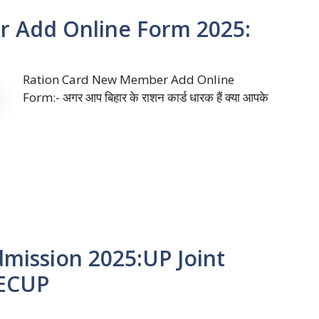
 Add Online Form 2025:
Ration Card New Member Add Online
Form:- अगर आप बिहार के राशन कार्ड धारक हैं क्या आपके
dmission 2025:UP Joint
EECUP