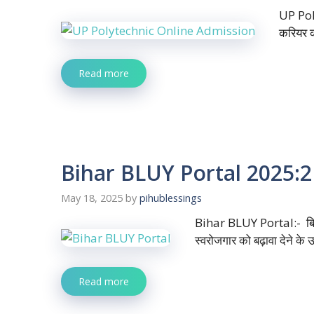
UP Pol
करियर क
Read more
Bihar BLUY Portal 2025:2 ला
May 18, 2025
by
pihublessings
Bihar BLUY Portal:- बिहार
स्वरोजगार को बढ़ावा देने के उद
Read more