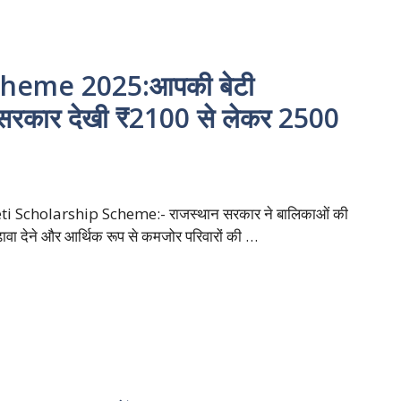
cheme 2025:आपकी बेटी
 सरकार देखी ₹2100 से लेकर 2500
i Scholarship Scheme:- राजस्थान सरकार ने बालिकाओं की
ढ़ावा देने और आर्थिक रूप से कमजोर परिवारों की …