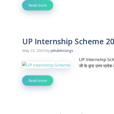
Read more
UP Internship Scheme 2024:य
May 23, 2025
by
pihublessings
UP Internship Scheme:
जी के द्वारा उत्तर प्र
Read more