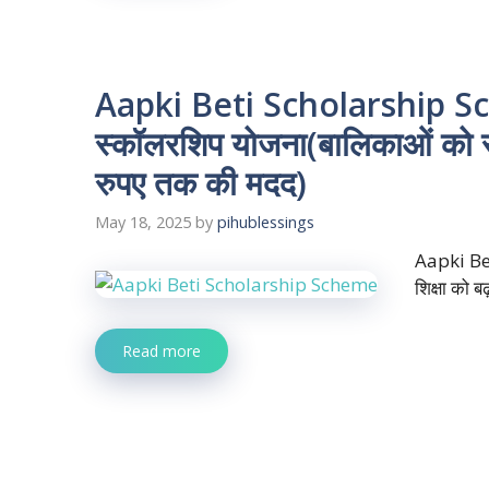
Aapki Beti Scholarship S
स्कॉलरशिप योजना(बालिकाओं को
रुपए तक की मदद)
May 18, 2025
by
pihublessings
Aapki Bet
शिक्षा को ब
Read more