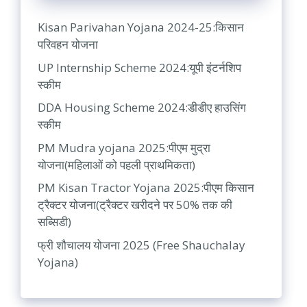
Kisan Parivahan Yojana 2024-25:किसान
परिवहन योजना
UP Internship Scheme 2024:यूपी इंटर्नशिप
स्कीम
DDA Housing Scheme 2024:डीडीए हाउसिंग
स्कीम
PM Mudra yojana 2025:पीएम मुद्रा
योजना(महिलाओं को पहली प्राथमिकता)
PM Kisan Tractor Yojana 2025:पीएम किसान
ट्रैक्टर योजना(ट्रैक्टर खरीदने पर 50% तक की
सब्सिडी)
फ्री शौचालय योजना 2025 (Free Shauchalay
Yojana)