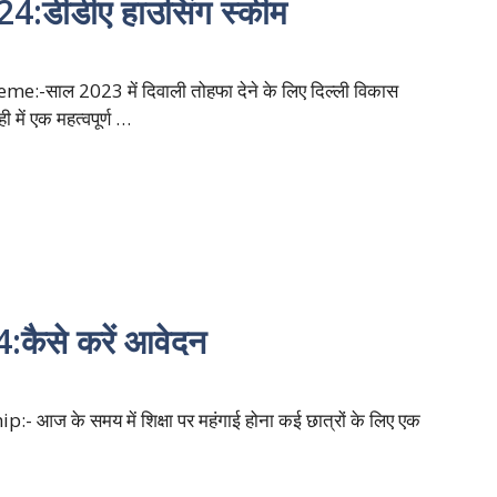
ीडीए हाउसिंग स्कीम
-साल 2023 में दिवाली तोहफा देने के लिए दिल्ली विकास
ही में एक महत्वपूर्ण …
ैसे करें आवेदन
आज के समय में शिक्षा पर महंगाई होना कई छात्रों के लिए एक