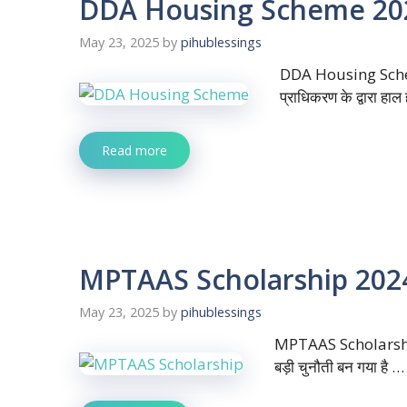
DDA Housing Scheme 2024:ड
May 23, 2025
by
pihublessings
DDA Housing Scheme:
प्राधिकरण के द्वारा हाल 
Read more
MPTAAS Scholarship 2024:क
May 23, 2025
by
pihublessings
MPTAAS Scholarship:- 
बड़ी चुनौती बन गया है …