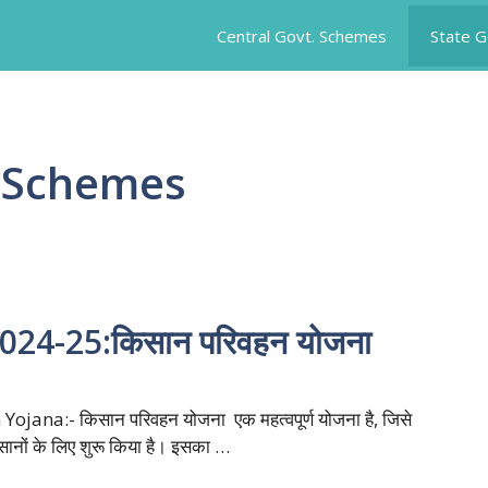
Central Govt. Schemes
State 
 Schemes
24-25:किसान परिवहन योजना
jana:- किसान परिवहन योजना एक महत्वपूर्ण योजना है, जिसे
ानों के लिए शुरू किया है। इसका …