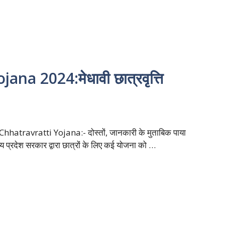
a 2024:मेधावी छात्रवृत्ति
hatravratti Yojana:- दोस्तों, जानकारी के मुताबिक पाया
्य प्रदेश सरकार द्वारा छात्रों के लिए कई योजना को …