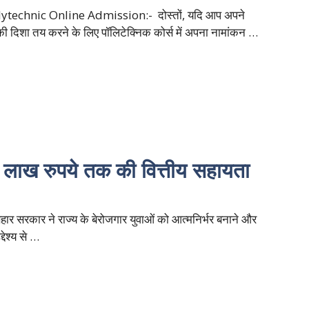
ytechnic Online Admission:- दोस्तों, यदि आप अपने
ी दिशा तय करने के लिए पॉलिटेक्निक कोर्स में अपना नामांकन …
ख रुपये तक की वित्तीय सहायता
 सरकार ने राज्य के बेरोजगार युवाओं को आत्मनिर्भर बनाने और
्देश्य से …