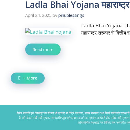
Ladla Bhai Yojana महाराष्ट्र
April 24, 2025
by
pihublessings
Ladla Bhai Yojana:- La
महाराष्ट्र सरकार से वित्तीय
Read more
+ More
प्रिय पाठको इस वेबसाइट का किसी भी प्रकार से केंद्र सरकार, राज्य सरकार तथा किसी सरकारी संस्था से क
के बारे केवल सही सही प्रकार जानकारी/सूचनाएं प्रदान कराने का प्रयास करते हैं और सदैव यही प्रय
अधिकारिक वेबसाइट पर विजिट कर सत्यापित कर 