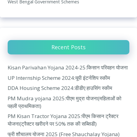
West Bengal Government Schemes
Recent Posts
Kisan Parivahan Yojana 2024-25:किसान परिवहन योजना
UP Internship Scheme 2024:यूपी इंटर्नशिप स्कीम
DDA Housing Scheme 2024:डीडीए हाउसिंग स्कीम
PM Mudra yojana 2025:पीएम मुद्रा योजना(महिलाओं को
पहली प्राथमिकता)
PM Kisan Tractor Yojana 2025:पीएम किसान ट्रैक्टर
योजना(ट्रैक्टर खरीदने पर 50% तक की सब्सिडी)
फ्री शौचालय योजना 2025 (Free Shauchalay Yojana)