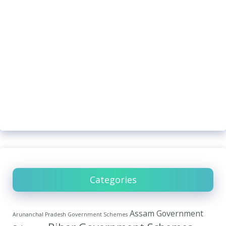
Categories
Assam Government
Arunanchal Pradesh Government Schemes