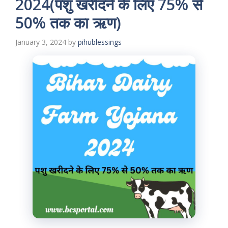
2024(पशु खरीदने के लिए 75% से
50% तक का ऋण)
January 3, 2024
by
pihublessings