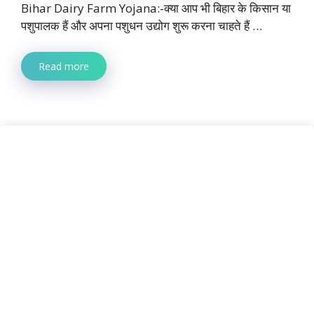
Bihar Dairy Farm Yojana:-क्या आप भी बिहार के किसान या
पशुपालक हैं और अपना पशुधन उद्योग शुरू करना चाहते हैं …
Read more