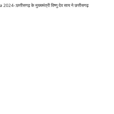
छत्तीसगढ़ के मुख्यमंत्री विष्णु देव साय ने छत्तीसगढ़