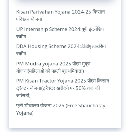
Kisan Parivahan Yojana 2024-25:किसान
परिवहन योजना
UP Internship Scheme 2024:यूपी इंटर्नशिप
स्कीम
DDA Housing Scheme 2024:डीडीए हाउसिंग
स्कीम
PM Mudra yojana 2025:पीएम मुद्रा
योजना(महिलाओं को पहली प्राथमिकता)
PM Kisan Tractor Yojana 2025:पीएम किसान
ट्रैक्टर योजना(ट्रैक्टर खरीदने पर 50% तक की
सब्सिडी)
फ्री शौचालय योजना 2025 (Free Shauchalay
Yojana)