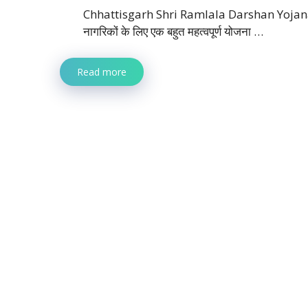
Chhattisgarh Shri Ramlala Darshan Yojana 2024-:
नागरिकों के लिए एक बहुत महत्वपूर्ण योजना …
Read more