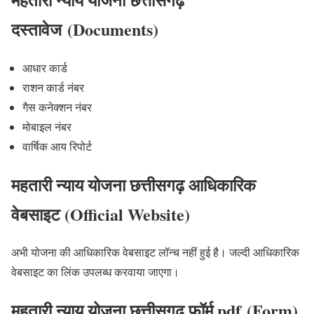
दस्तावेज
(Documents)
आधार कार्ड
राशन कार्ड नंबर
गैस कनेक्शन नंबर
मोबाइल नंबर
वार्षिक आय रिपोर्ट
महतारी न्याय योजना छत्तीसगढ़ आधिकारिक
वेबसाइट (Official Website)
अभी योजना की आधिकारिक वेबसाइट लॉन्च नहीं हुई है। जल्दी आधिकारिक
वेबसाइट का लिंक उपलब्ध करवाया जाएगा।
महतारी न्याय योजना छत्तीसगढ़ फॉर्म pdf
(Form)