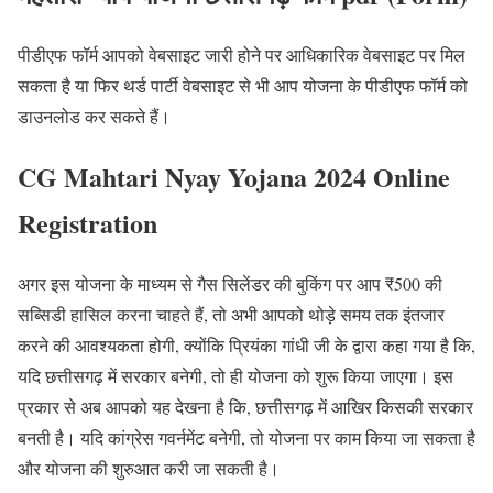
पीडीएफ फॉर्म आपको वेबसाइट जारी होने पर आधिकारिक वेबसाइट पर मिल
सकता है या फिर थर्ड पार्टी वेबसाइट से भी आप योजना के पीडीएफ फॉर्म को
डाउनलोड कर सकते हैं।
CG Mahtari Nyay Yojana 2024 Online
Registration
अगर इस योजना के माध्यम से गैस सिलेंडर की बुकिंग पर आप ₹500 की
सब्सिडी हासिल करना चाहते हैं, तो अभी आपको थोड़े समय तक इंतजार
करने की आवश्यकता होगी, क्योंकि प्रियंका गांधी जी के द्वारा कहा गया है कि,
यदि छत्तीसगढ़ में सरकार बनेगी, तो ही योजना को शुरू किया जाएगा। इस
प्रकार से अब आपको यह देखना है कि, छत्तीसगढ़ में आखिर किसकी सरकार
बनती है। यदि कांग्रेस गवर्नमेंट बनेगी, तो योजना पर काम किया जा सकता है
और योजना की शुरुआत करी जा सकती है।