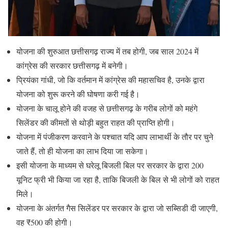
योजना की शुरुआत छत्तीसगढ़ राज्य में तब होगी, जब साल 2024 में
कांग्रेस की सरकार छत्तीसगढ़ में बनेगी।
प्रियंका गांधी, जो कि वर्तमान में कांग्रेस की महासचिव है, उनके द्वारा
योजना को शुरू करने की घोषणा करी गई है।
योजना के चालू होने की वजह से छत्तीसगढ़ के गरीब लोगों को महंगे
सिलेंडर की कीमतों से थोड़ी बहुत राहत की प्राप्ति होगी।
योजना में पंजीकरण करवाने के पश्चात यदि आप लाभार्थी के तौर पर चुने
जाते हैं, तो ही योजना का लाभ दिया जा सकेगा।
इसी योजना के माध्यम से घरेलू बिजली बिल पर सरकार के द्वारा 200
यूनिट फ्री भी किया जा रहा है, ताकि बिजली के बिल से भी लोगों को राहत
मिले।
योजना के अंतर्गत गैस सिलेंडर पर सरकार के द्वारा जो सब्सिडी दी जाएगी,
वह ₹500 की होगी।