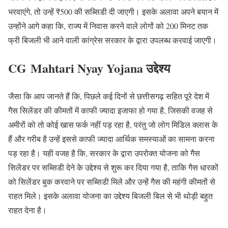
भरवाएंगे, तो उन्हें ₹500 की सब्सिडी दी जाएगी। इसके अलावा अपने बयान में
उन्होंने आगे कहा कि, राज्य में निवास करने वाले लोगों को 200 मिनट तक
फ्री बिजली भी आने वाली कांग्रेस सरकार के द्वारा उपलब्ध करवाई जाएगी।
CG
Mahtari Nyay Yojana
उद्देश्य
जैसा कि आप जानते हैं कि, पिछले कई दिनों से छत्तीसगढ़ सहित पूरे देश में
गैस सिलेंडर की कीमतों में काफी ज्यादा इजाफा हो गया है, जिसकी वजह से
अमीरों को तो कोई खास फर्क नहीं पड़ रहा है, परंतु जो लोग मिडिल क्लास के
हैं और गरीब है उन्हें इससे काफी ज्यादा आर्थिक समस्याओं का सामना करना
पड़ रहा है। यही वजह है कि, सरकार के द्वारा उपरोक्त योजना को गैस
सिलेंडर पर सब्सिडी देने के उद्देश्य से शुरू कर दिया गया है, ताकि गैस धारकों
को सिलेंडर बुक करवाने पर सब्सिडी मिले और उन्हें गैस की महंगी कीमतों से
राहत मिले। इसके अलावा योजना का उद्देश्य बिजली बिल से भी थोड़ी बहुत
राहत देना है।