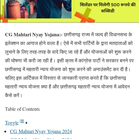
CG Mahtari Nyay Yojana:-
छत्तीसगढ़ राज्य में जल्द ही विधानसभा के
इलेक्शन का आगाज होने वाला है। ऐसे में सभी पार्टियों के द्वारा मतदाताओं को
लुभाने के लिए तरह-तरह के वादे किए जा रहे हैं और योजनाओं को शुरू करने
की घोषणा भी करी जा रही है। इसी क्रम में कांग्रेस पार्टी ने सरकार बनने पर
छत्तीसगढ़ में महतारी न्याय योजना को शुरू करने की अनाउंसमेंट कर दी है।
चलिए इस आर्टिकल में विस्तार से जानकारी प्राप्त करते हैं कि छत्तीसगढ़
महतारी न्याय योजना क्या है और छत्तीसगढ़ महतारी न्याय योजना में आवेदन
कैसे करें।
Table of Contents
Toggle
CG Mahtari Nyay Yojana 2024