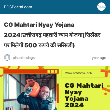
BCSPortal.com
CG Mahtari Nyay Yojana
2024:छत्तीसगढ़ महतारी न्याय योजना(सिलेंडर
पर मिलेगी 500 रूपये की सब्सिडी)
pihublessings
1 year ago