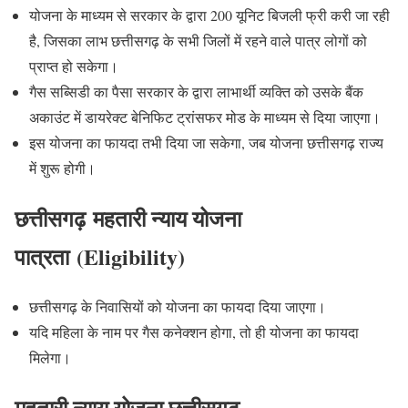
योजना के माध्यम से सरकार के द्वारा 200 यूनिट बिजली फ्री करी जा रही
है, जिसका लाभ छत्तीसगढ़ के सभी जिलों में रहने वाले पात्र लोगों को
प्राप्त हो सकेगा।
गैस सब्सिडी का पैसा सरकार के द्वारा लाभार्थी व्यक्ति को उसके बैंक
अकाउंट में डायरेक्ट बेनिफिट ट्रांसफर मोड के माध्यम से दिया जाएगा।
इस योजना का फायदा तभी दिया जा सकेगा, जब योजना छत्तीसगढ़ राज्य
में शुरू होगी।
छत्तीसगढ़
महतारी न्याय योजना
पात्रता
(Eligibility)
छत्तीसगढ़ के निवासियों को योजना का फायदा दिया जाएगा।
यदि महिला के नाम पर गैस कनेक्शन होगा, तो ही योजना का फायदा
मिलेगा।
महतारी न्याय योजना छत्तीसगढ़