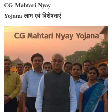
CG
Mahtari Nyay
Yojana
लाभ
एवं
विशेषताएं