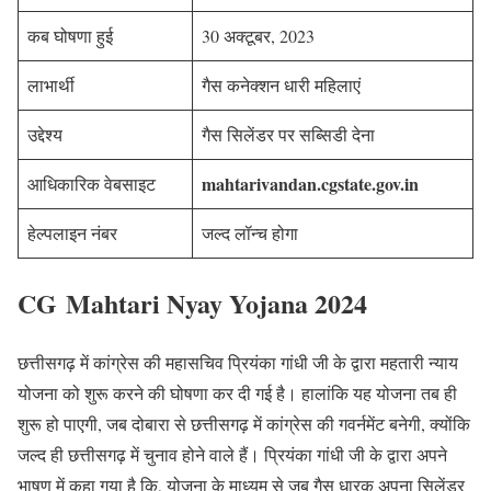
कब घोषणा हुई
30 अक्टूबर, 2023
लाभार्थी
गैस कनेक्शन धारी महिलाएं
उद्देश्य
गैस सिलेंडर पर सब्सिडी देना
mahtarivandan.cgstate.gov.in
आधिकारिक वेबसाइट
हेल्पलाइन नंबर
जल्द लॉन्च होगा
CG
Mahtari Nyay Yojana
2024
छत्तीसगढ़ में कांग्रेस की महासचिव प्रियंका गांधी जी के द्वारा महतारी न्याय
योजना को शुरू करने की घोषणा कर दी गई है। हालांकि यह योजना तब ही
शुरू हो पाएगी, जब दोबारा से छत्तीसगढ़ में कांग्रेस की गवर्नमेंट बनेगी, क्योंकि
जल्द ही छत्तीसगढ़ में चुनाव होने वाले हैं। प्रियंका गांधी जी के द्वारा अपने
भाषण में कहा गया है कि, योजना के माध्यम से जब गैस धारक अपना सिलेंडर