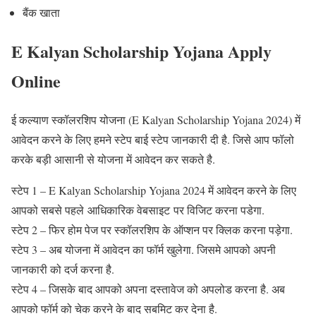
बैंक खाता
E Kalyan Scholarship Yojana Apply
Online
ई कल्याण स्कॉलरशिप योजना (E Kalyan Scholarship Yojana 2024) में
आवेदन करने के लिए हमने स्टेप बाई स्टेप जानकारी दी है. जिसे आप फॉलो
करके बड़ी आसानी से योजना में आवेदन कर सकते है.
स्टेप 1 – E Kalyan Scholarship Yojana 2024 में आवेदन करने के लिए
आपको सबसे पहले आधिकारिक वेबसाइट पर विजिट करना पडेगा.
स्टेप 2 – फिर होम पेज पर स्कॉलरशिप के ऑप्शन पर क्लिक करना पड़ेगा.
स्टेप 3 – अब योजना में आवेदन का फॉर्म खुलेगा. जिसमे आपको अपनी
जानकारी को दर्ज करना है.
स्टेप 4 – जिसके बाद आपको अपना दस्तावेज को अपलोड करना है. अब
आपको फॉर्म को चेक करने के बाद सबमिट कर देना है.