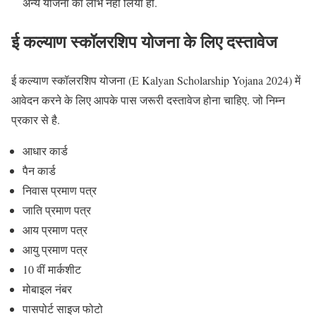
अन्य योजना का लाभ नही लिया हो.
ई कल्याण स्कॉलरशिप योजना के लिए दस्तावेज
ई कल्याण स्कॉलरशिप योजना (E Kalyan Scholarship Yojana 2024) में
आवेदन करने के लिए आपके पास जरूरी दस्तावेज होना चाहिए. जो निम्न
प्रकार से है.
आधार कार्ड
पैन कार्ड
निवास प्रमाण पत्र
जाति प्रमाण पत्र
आय प्रमाण पत्र
आयु प्रमाण पत्र
10 वीं मार्कशीट
मोबाइल नंबर
पासपोर्ट साइज फोटो