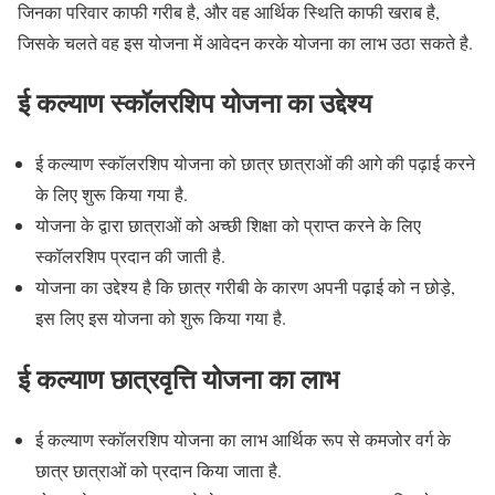
जिनका परिवार काफी गरीब है, और वह आर्थिक स्थिति काफी खराब है,
जिसके चलते वह इस योजना में आवेदन करके योजना का लाभ उठा सकते है.
ई कल्याण स्कॉलरशिप योजना का उद्देश्य
ई कल्याण स्कॉलरशिप योजना को छात्र छात्राओं की आगे की पढ़ाई करने
के लिए शुरू किया गया है.
योजना के द्वारा छात्राओं को अच्छी शिक्षा को प्राप्त करने के लिए
स्कॉलरशिप प्रदान की जाती है.
योजना का उद्देश्य है कि छात्र गरीबी के कारण अपनी पढ़ाई को न छोड़े,
इस लिए इस योजना को शुरू किया गया है.
ई कल्याण छात्रवृत्ति योजना का लाभ
ई कल्याण स्कॉलरशिप योजना का लाभ आर्थिक रूप से कमजोर वर्ग के
छात्र छात्राओं को प्रदान किया जाता है.