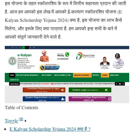
इस योजना के तहत स्कॉलरशिप के रूप में वित्तीय सहायता प्रदान की जाती
है. आज हम आपको इस लेख में आपको ई-कल्याण स्कॉलरशिप योजना (E
Kalyan Scholarship Yojana 2024) क्या है, इस योजना का लाभ कैसे
मिलेगा, और इसके लिए क्या पात्रता है. हम आपको इन्ह सभी के बारे में
आपको संपूर्ण जानकारी देने वाले है.
Table of Contents
Toggle
E Kalyan Scholarship Yojana 2024 क्या है ?