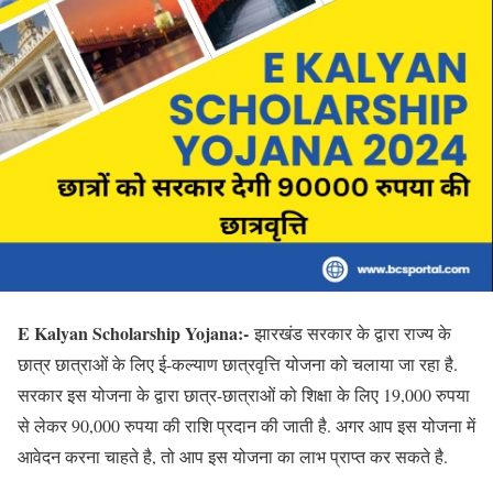
E Kalyan Scholarship Yojana:-
झारखंड सरकार के द्वारा राज्य के
छात्र छात्राओं के लिए ई-कल्याण छात्रवृत्ति योजना को चलाया जा रहा है.
सरकार इस योजना के द्वारा छात्र-छात्राओं को शिक्षा के लिए 19,000 रुपया
से लेकर 90,000 रुपया की राशि प्रदान की जाती है. अगर आप इस योजना में
आवेदन करना चाहते है, तो आप इस योजना का लाभ प्राप्त कर सकते है.