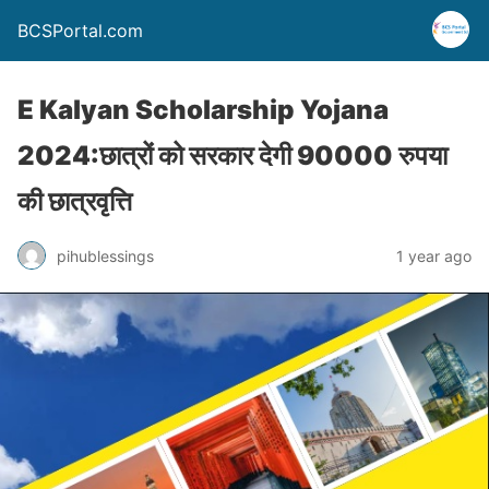
BCSPortal.com
E Kalyan Scholarship Yojana
2024:छात्रों को सरकार देगी 90000 रुपया
की छात्रवृत्ति
pihublessings
1 year ago