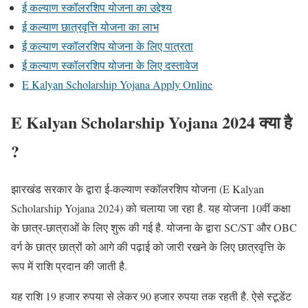
ई कल्याण स्कॉलरशिप योजना का उद्देश्य
ई कल्याण छात्रवृत्ति योजना का लाभ
ई कल्याण स्कॉलरशिप योजना के लिए पात्रता
ई कल्याण स्कॉलरशिप योजना के लिए दस्तावेज
E Kalyan Scholarship Yojana Apply Online
E Kalyan Scholarship Yojana 2024 क्या है
?
झारखंड सरकार के द्वारा ई-कल्याण स्कॉलरशिप योजना (E Kalyan
Scholarship Yojana 2024) को चलाया जा रहा है. यह योजना 10वीं कक्षा
के छात्र-छात्राओं के लिए शुरू की गई है. योजना के द्वारा SC/ST और OBC
वर्ग के छात्र छात्रों को आगे की पढ़ाई को जारी रखने के लिए छात्रवृत्ति के
रूप में राशि प्रदान की जाती है.
यह राशि 19 हजार रुपया से लेकर 90 हजार रुपया तक रहती है. ऐसे स्टूडेंट