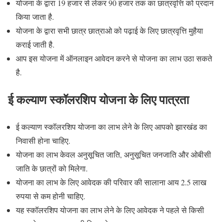
योजना के द्वारा 19 हजार से लेकर 90 हजार तक का छात्रवृत्ति को प्रदान
किया जाता है.
योजना के द्वारा सभी छात्र छात्राओ को पढ़ाई के लिए छात्रवृत्ति मुहैया
कराई जाती है.
आप इस योजना में ऑनलाइन आवेदन करने से योजना का लाभ उठा सकते
है.
ई कल्याण स्कॉलरशिप योजना के लिए पात्रता
ई कल्याण स्कॉलरशिप योजना का लाभ लेने के लिए आपको झारखंड का
निवासी होना चाहिए.
योजना का लाभ केवल अनुसूचित जाति, अनुसूचित जनजाति और ओबीसी
जाति के छात्रों को मिलेगा.
योजना का लाभ के लिए आवेदक की परिवार की सालाना आय 2.5 लाख
रुपया से कम होनी चाहिए.
यह स्कॉलरशिप योजना का लाभ लेने के लिए आवेदक ने पहले से किसी