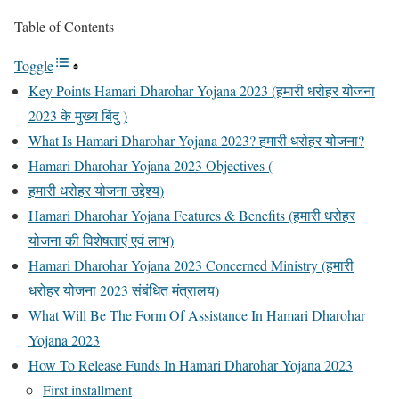
Table of Contents
Toggle
Key Points Hamari Dharohar Yojana 2023 (हमारी धरोहर योजना
2023 के मुख्य बिंदु )
What Is Hamari Dharohar Yojana 2023? हमारी धरोहर योजना?
Hamari Dharohar Yojana 2023 Objectives (
हमारी धरोहर योजना उद्देश्य)
Hamari Dharohar Yojana Features & Benefits (हमारी धरोहर
योजना की विशेषताएं एवं लाभ)
Hamari Dharohar Yojana 2023 Concerned Ministry (हमारी
धरोहर योजना 2023 संबंधित मंत्रालय)
What Will Be The Form Of Assistance In Hamari Dharohar
Yojana 2023
How To Release Funds In Hamari Dharohar Yojana 2023
First installment