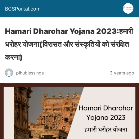
BCSPortal.com
Hamari Dharohar Yojana 2023:हमारी
धरोहर योजना(विरासत और संस्कृतियों को संरक्षित
करना)
pihublessings
3 years ago