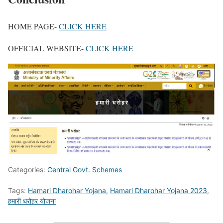
HOME PAGE-
CLICK HERE
OFFICIAL WEBSITE-
CLICK HERE
Categories:
Central Govt. Schemes
Tags:
Hamari Dharohar Yojana
,
Hamari Dharohar Yojana 2023
,
हमारी धरोहर योजना