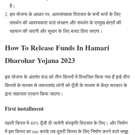
है।
इस योजना के आधार पर, अल्पसंख्यक विरासत के सभी रूपों के लिए
समर्थन की आवश्यकता वाले संरक्षण और संवर्धन के प्रमुख क्षेत्रों की
पहचान की जाएगी और सुधार के लिए बजट दिया जाएगा।
How To Release Funds In Hamari
Dharohar Yojana 2023
इस योजना के अंतर्गत फंड को तीन किस्तों में विभाजित किया गया हैं इन्हे तीन
किस्तो के माध्यम से जरूरतमंद लोगों को पूँजी के माध्यम से केंद्र सरकार के
द्वारा सहायता प्रदान किया जाएगा।
First installment
पहली किस्त में 40% पूँजी दी जायेगी संस्कृति विरासत के लिए। और निर्माण
में इस किस्त का use करके तब दूसरी किस्त के लिए निर्माण करने वाले समूह