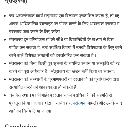
जब अल्पसंख्यक कार्य मंत्रालय एक विज्ञापन प्रकाशित करता है, तो वह
आपसे आधिकारिक वेबसाइट पर पोस्ट करने के लिए आवश्यक प्रारूप में
प्रस्ताव जमा करने के लिए कहेगा।
मंत्रालय इन परियोजनाओं को सीधे या दिशानिर्देशों के माध्यम से वित्त
पोषित कर सकता है, उन्हें संबंधित विषयों में उनकी विशेषज्ञता के लिए जाने
जाने वाले विशेषज्ञ संगठनों को हस्तांतरित कर सकता है।
मंत्रालय को बिना किसी पूर्व सूचना के चयनित स्थान या संस्कृति को रद्द
करने का पूरा अधिकार है। मंत्रालय का खंडन नहीं किया जा सकता.
मंत्रालय को संस्थानों के प्रमाणपत्रों या दस्तावेजों को प्राधिकरण द्वारा
सत्यापित करने की आवश्यकता हो सकती है।
चयनित स्थान पर पीआईए प्रस्ताव सक्षम प्राधिकारी की सहमति से
प्रस्तुत किया जाएगा। घंटा। सचिव (
अल्पसंख्यक
मामले) और उसके बाद
आगे का निर्णय लिया जाएगा।
Conclusion