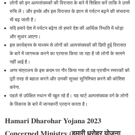
लोगों को इन अल्पसंख्यकों की विरासत के बारे में शिक्षित करें ताकि वे उनमें
रुचि लें। और इनके और इस विरासत के ज्ञान से पर्यटन बढ़ने की संभावना
भी बढ़ जाती है।
यदि हमारे देश में पर्यटन बढ़ेगा तो हमारे देश की आर्थिक स्थिति में थोड़ा
और सुधार आएगा।
इस कार्यक्रम के माध्यम से लोगों को अल्पसंख्यकों की छिपी हुई विरासत
के बारे में जागरूक करने का प्रयास किया जा रहा है जो लोगों के सामने
नहीं आई है।
अगर मंत्रालय के इस कदम पर गौर किया गया तो वह प्राचीन स्मारकों को
पूरी तरह से बहाल करने और उनकी सुरक्षा सुनिश्चित करने की कोशिश
करेगा.
पहले से उपेक्षित स्थान भी खुल रहे हैं। यह चार्ट अल्पसंख्यक वर्ग के लोगों
के विकास के बारे में जानकारी प्रदान करता है।
Hamari Dharohar Yojana 2023
Concerned Ministry (
हमारी धरोहर योजना