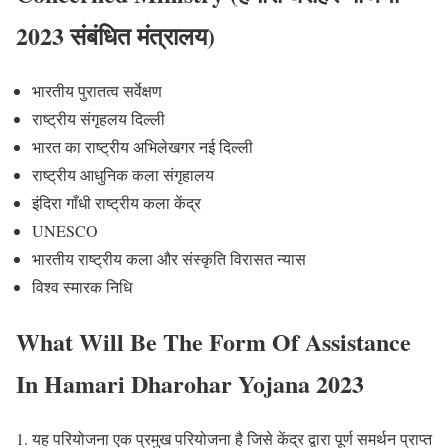
2023 संबंधित मंत्रालय)
भारतीय पुरातत्व सर्वेक्षण
राष्ट्रीय संगृहलय दिल्ली
भारत का राष्ट्रीय अभिलेखगर नई दिल्ली
राष्ट्रीय आधुनिक कला संगृहालय
इंदिरा गाँधी राष्ट्रीय कला केंद्र
UNESCO
भारतीय राष्ट्रीय कला और संस्कृति विरासत न्यास
विश्व स्मारक निधि
What Will Be The Form Of Assistance
In Hamari Dharohar Yojana 2023
यह परियोजना एक प्रमुख परियोजना है जिसे केंद्र द्वारा पूर्ण समर्थन प्राप्त