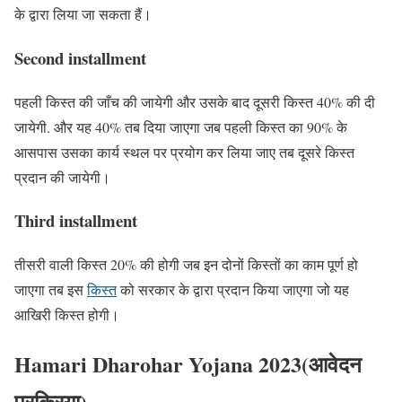
के द्वारा लिया जा सकता हैं।
Second installment
पहली किस्त की जाँच की जायेगी और उसके बाद दूसरी किस्त 40% की दी
जायेगी. और यह 40% तब दिया जाएगा जब पहली किस्त का 90% के
आसपास उसका कार्य स्थल पर प्रयोग कर लिया जाए तब दूसरे किस्त
प्रदान की जायेगी।
Third installment
तीसरी वाली किस्त 20% की होगी जब इन दोनों किस्तों का काम पूर्ण हो
जाएगा तब इस
किस्त
को सरकार के द्वारा प्रदान किया जाएगा जो यह
आखिरी किस्त होगी।
Hamari Dharohar Yojana 2023(
आवेदन
प्रक्रिया
)