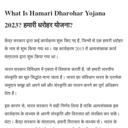
What Is Hamari Dharohar Yojana
2023?
हमारी धरोहर
योजना?
केंद्र सरकार द्वारा कई कार्यक्रम शुरू किए गए हैं, जिनमें से एक हमारी धरोहर
के नाम से शुरू किया गया था। यह कार्यक्रम 2015 में अल्पसंख्यक कार्य
मंत्रालय द्वारा शुरू किया गया था।
भारत सरकार विविधता में एकता में विश्वास करती है, जो हमारी भारतीय
संस्कृति का मूल सिद्धांत माना जाता है। भारत का संविधान भारत के प्रत्येक
समुदाय समूह को अपने धर्म और संस्कृति का पालन करने का पूर्ण अधिकार
देता है।
इस कारण से, भारत सरकार ने सही निर्णय लिया है ताकि अल्पसंख्यक इस
कार्यक्रम के माध्यम से अपनी संस्कृति और विरासत को संरक्षित कर सकें।
घंटा। केंद्र सरकार के मंत्रालय, हमारी विरासत के माध्यम से। भारत के