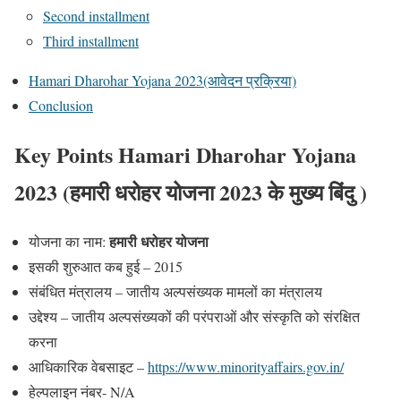
Second installment
Third installment
Hamari Dharohar Yojana 2023(आवेदन प्रक्रिया)
Conclusion
Key Points Hamari Dharohar Yojana
2023 (
हमारी धरोहर योजना 2023 के मुख्य बिंदु
)
हमारी धरोहर
योजना
योजना का नाम:
इसकी शुरुआत कब हुई – 2015
संबंधित मंत्रालय – जातीय अल्पसंख्यक मामलों का मंत्रालय
उद्देश्य – जातीय अल्पसंख्यकों की परंपराओं और संस्कृति को संरक्षित
करना
आधिकारिक वेबसाइट –
https://www.minorityaffairs.gov.in/
हेल्पलाइन नंबर- N/A