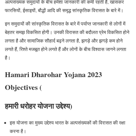
अल्पसंख्यक समुदायों के बीच हमेशा जानकारी की कमी रहती है, खासकर
फारसियों, ईसाइयों, बौद्धों आदि की समृद्ध सांस्कृतिक विरासत के बारे में।
इन समुदायों की सांस्कृतिक विरासत के बारे में पर्याप्त जानकारी से लोगों में
बेहतर समझ विकसित होगी। उनकी विरासत की बदौलत प्रेम विकसित होने
लगता है और सामाजिक सौहार्द बढ़ने लगता है, झगड़े और झगड़े कम होने
लगते हैं, रिश्ते मजबूत होने लगते हैं और लोगों के बीच विश्वास जागने लगता
है।
Hamari Dharohar Yojana 2023
Objectives (
हमारी धरोहर
योजना उद्देश्य)
इस योजना का मुख्य उद्देश्य भारत के अल्पसंख्यकों की विरासत की रक्षा
करना है।