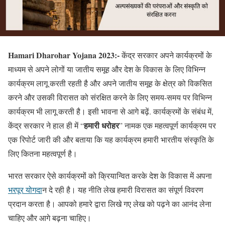
Hamari Dharohar Yojana 2023:-
केंद्र सरकार अपने कार्यक्रमों के
माध्यम से अपने लोगों या जातीय समूह और देश के विकास के लिए विभिन्न
कार्यक्रम लागू करती रहती है और अपने जातीय समूह के क्षेत्र को विकसित
करने और उसकी विरासत को संरक्षित करने के लिए समय-समय पर विभिन्न
कार्यक्रम भी लागू करती है। इसी भावना से आगे बढ़ें. कार्यक्रमों के संबंध में,
हमारी धरोहर
केंद्र सरकार ने हाल ही में “
” नामक एक महत्वपूर्ण कार्यक्रम पर
एक रिपोर्ट जारी की और बताया कि यह कार्यक्रम हमारी भारतीय संस्कृति के
लिए कितना महत्वपूर्ण है।
भारत सरकार ऐसे कार्यक्रमों को क्रियान्वित करके देश के विकास में अपना
भरपूर योगदा
न दे रही है। यह नीति लेख हमारी विरासत का संपूर्ण विवरण
प्रदान करता है। आपको हमारे द्वारा लिखे गए लेख को पढ़ने का आनंद लेना
चाहिए और आगे बढ़ना चाहिए।