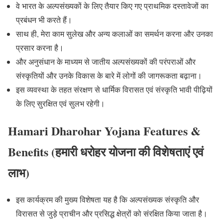
वे भारत के अल्पसंख्यकों के लिए तैयार किए गए प्राथमिक दस्तावेजों का
प्रबंधन भी करते हैं।
साथ ही, मेरा काम सुलेख और अन्य कलाओं का समर्थन करना और उनका
प्रसार करना है।
और अनुसंधान के माध्यम से जातीय अल्पसंख्यकों की परंपराओं और
संस्कृतियों और उनके विकास के बारे में लोगों की जागरूकता बढ़ाना।
इस व्यवस्था के तहत संरक्षण से धार्मिक विरासत एवं संस्कृति भावी पीढ़ियों
के लिए सुरक्षित एवं सुलभ रहेगी।
Hamari Dharohar Yojana Features &
Benefits (
हमारी धरोहर योजना की विशेषताएं एवं
लाभ)
इस कार्यक्रम की मुख्य विशेषता यह है कि अल्पसंख्यक संस्कृति और
विरासत से जुड़े प्राचीन और प्रसिद्ध क्षेत्रों को संरक्षित किया जाता है।