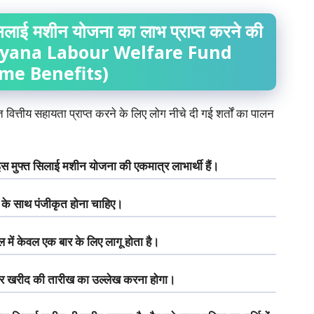
िलाई
मशीन
योजना
का
लाभ
प्राप्त
करने
की
aryana Labour Welfare Fund
me Benefits)
वित्तीय सहायता प्राप्त करने के लिए लोग नीचे दी गई शर्तों का पालन
इस मुफ्त सिलाई मशीन योजना की एकमात्र लाभार्थी हैं।
 के साथ पंजीकृत होना चाहिए।
ें केवल एक बार के लिए लागू होता है।
और खरीद की तारीख का उल्लेख करना होगा।