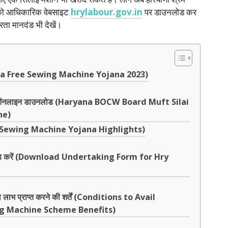
 को आधिकारिक वेबसाइट
hrylabour.gov.in
पर डाउनलोड कर
ता मानदंड भी देखें।
ryana Free Sewing Machine Yojana 2023)
 पीडीएफ ऑनलाइन डाउनलोड (Haryana BOCW Board Muft Silai
ne)
ree Sewing Machine Yojana Highlights)
डाउनलोड करें (Download Undertaking Form for Hry
 लाभ प्राप्त करने की शर्तें (Conditions to Avail
g Machine Scheme Benefits)