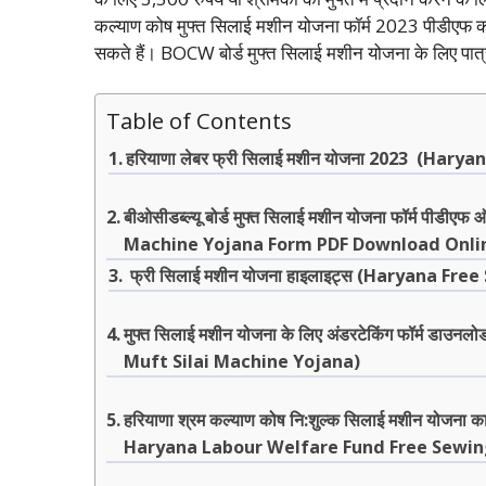
कल्याण कोष मुफ्त सिलाई मशीन योजना फॉर्म 2023 पीडीएफ
सकते हैं। BOCW बोर्ड मुफ्त सिलाई मशीन योजना के लिए पात्र
Table of Contents
हरियाणा लेबर फ्री सिलाई मशीन योजना 2023 (Ha
बीओसीडब्ल्यू बोर्ड मुफ्त सिलाई मशीन योजना फॉर्म
Machine Yojana Form PDF Download Onli
फ्री सिलाई मशीन योजना हाइलाइट्स (Haryana F
मुफ्त सिलाई मशीन योजना के लिए अंडरटेकिंग फॉर्म 
Muft Silai Machine Yojana)
हरियाणा श्रम कल्याण कोष नि:शुल्क सिलाई मशीन योजना का
Haryana Labour Welfare Fund Free Sewin