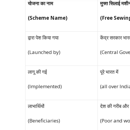
योजना
का
नाम
मुफ्त
सिलाई
मशी
(Scheme Name)
(Free Sewi
द्वारा पेश किया गया
केंद्र सरकार भा
(Launched by)
(Central Gov
लागू की गई
पूरे भारत में
(Implemented)
(all over Indi
लाभार्थियों
देश की गरीब और 
(Beneficiaries)
(Poor and wo