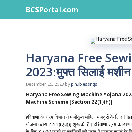
Skip
BCSPortal.com
to
content
Haryana Free Sew
2023:मुफ्त सिलाई मशी
December 25, 2023
by
pihublessings
Haryana Free Sewing Machine Yojana 20
Machine Scheme [Section 22(1)(h)]
हरियाणा के श्रम विभाग ने पंजीकृत महिला मजदूरों के ल
योजना (धारा 22(1)(एच))] शुरू की है। हरियाणा श्रम कल्याण ब
के लिए 3,500 रुपये या श्रमिकों को मुफ्त में प्रदान करने 