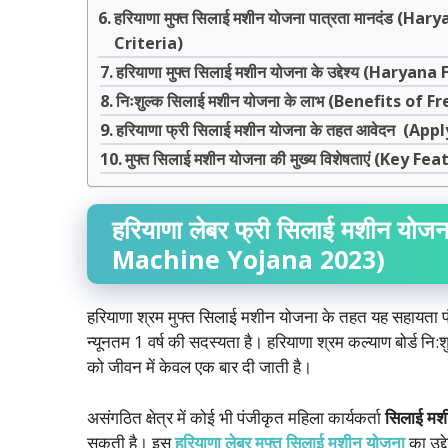
हरियाणा मुफ्त सिलाई मशीन योजना पात्रता मानदंड
Criteria)
हरियाणा मुफ्त सिलाई मशीन योजना के उद्देश्य (H
निःशुल्क सिलाई मशीन योजना के लाभ (Benefits 
हरियाणा फ्री सिलाई मशीन योजना के तहत आवेदन 
मुफ्त सिलाई मशीन योजना की मुख्य विशेषताएं (Ke
हरियाणा
लेबर
फ्री
सिलाई
मशीन
योजन
Machine Yojana 2023)
हरियाणा श्रम मुफ्त सिलाई मशीन योजना के तहत यह सहायता पं
न्यूनतम 1 वर्ष की सदस्यता है। हरियाणा श्रम कल्याण बोर्ड न
को जीवन में केवल एक बार दी जाती है।
असंगठित क्षेत्र में कोई भी पंजीकृत महिला कार्यकर्ता
सिलाई मश
सकती है। इस
हरियाणा लेबर मुफ्त सिलाई मशीन योजना
का उद्द