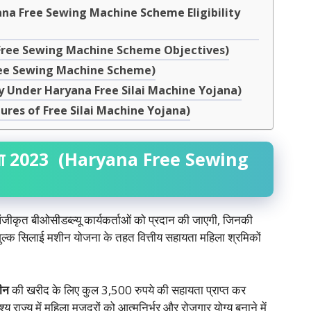
 (Haryana Free Sewing Machine Scheme Eligibility
aryana Free Sewing Machine Scheme Objectives)
of Free Sewing Machine Scheme)
(Apply Under Haryana Free Silai Machine Yojana)
y Features of Free Silai Machine Yojana)
ा
2023
(Haryana Free Sewing
जीकृत बीओसीडब्ल्यू कार्यकर्ताओं को प्रदान की जाएगी, जिनकी
ि:शुल्क सिलाई मशीन योजना के तहत वित्तीय सहायता महिला श्रमिकों
ीन
की खरीद के लिए कुल 3,500 रुपये की सहायता प्राप्त कर
ेश्य राज्य में महिला मजदूरों को आत्मनिर्भर और रोजगार योग्य बनाने में