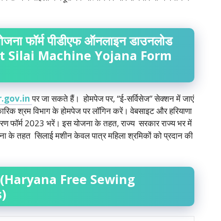
ोजना
फॉर्म
पीडीएफ
ऑनलाइन
डाउनलोड
 Silai Machine Yojana Form
r.gov.in
पर जा सकते हैं। होमपेज पर, “ई-सर्विसेज” सेक्शन में जाएं
िक श्रम विभाग के होमपेज पर लॉगिन करें। वेबसाइट और हरियाणा
ण फॉर्म 2023 भरें। इस योजना के तहत, राज्य सरकार राज्य भर में
ा के तहत सिलाई मशीन केवल पात्र महिला श्रमिकों को प्रदान की
(Haryana Free Sewing
)