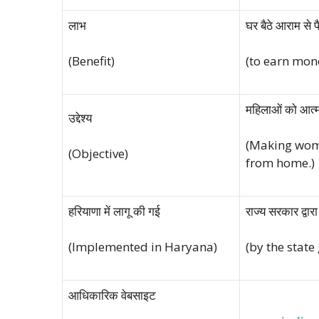
लाभ
घर बैठे आराम से 
(Benefit)
(to earn mon
महिलाओं को आत्मन
उद्देश्य
(Making wome
(Objective)
from home.)
हरियाणा में लागू की गई
राज्य सरकार द्वारा
(Implemented in Haryana)
(by the stat
आधिकारिक वेबसाइट