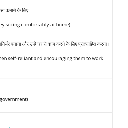
पैसा कमाने के लिए
ey sitting comfortably at home)
िर्भर बनाना और उन्हें घर से काम करने के लिए प्रोत्साहित करना।
n self-reliant and encouraging them to work
e government)