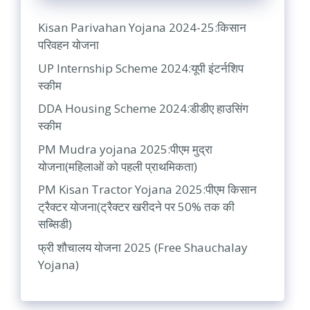
Kisan Parivahan Yojana 2024-25:किसान
परिवहन योजना
UP Internship Scheme 2024:यूपी इंटर्नशिप
स्कीम
DDA Housing Scheme 2024:डीडीए हाउसिंग
स्कीम
PM Mudra yojana 2025:पीएम मुद्रा
योजना(महिलाओं को पहली प्राथमिकता)
PM Kisan Tractor Yojana 2025:पीएम किसान
ट्रैक्टर योजना(ट्रैक्टर खरीदने पर 50% तक की
सब्सिडी)
फ्री शौचालय योजना 2025 (Free Shauchalay
Yojana)