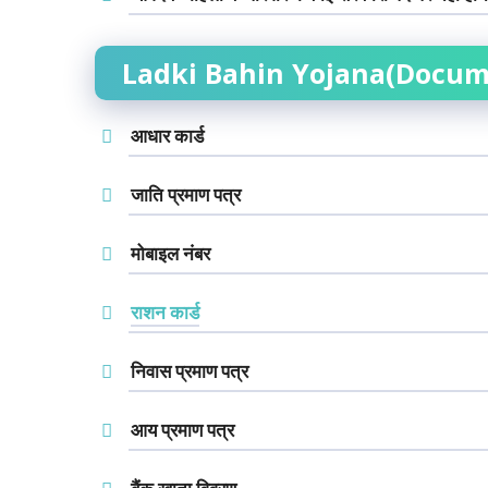
Ladki Bahin Yojana(Docum
आधार कार्ड
जाति प्रमाण पत्र
मोबाइल नंबर
राशन कार्ड
निवास प्रमाण पत्र
आय प्रमाण पत्र