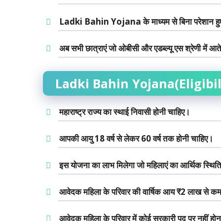
Ladki Bahin Yojana के माध्यम से बिना परेशान हुए अ
अब सभी छात्राएं जो ओबीसी और एडब्ल्यू एस श्रेणी में आते ह
Ladki Bahin Yojana(Eligibil
महाराष्ट्र राज्य का स्थाई निवासी होनी चाहिए।
आपकी आयु 18 वर्ष से लेकर 60 वर्ष तक होनी चाहिए।
इस योजना का लाभ मिलेगा जो महिलाएं का आर्थिक स्थित
आवेदक महिला के परिवार की वार्षिक आय ₹2 लाख से कम
आवेदक महिला के परिवार में कोई सरकारी पद पर नहीं हो