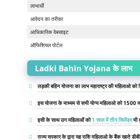
लाभार्थी
आवेदन का तरीका
आधिकारिक वेबसाइट
ऑफिशियल पोर्टल
Ladki Bahin Yojana के लाभ
लड़की बहिन योजना का लाभ महाराष्ट्र की महिलाओ को द
इस योजना के माध्यम से सभी योग्य महिलाओ को 1500 र
इसी के साथ उन महिलाओं को
1 साल में तीन सिलेंडर
भी म
राज्य सरकार के द्वारा यह राशि महिलाओ के बैंक खाते डीबीट