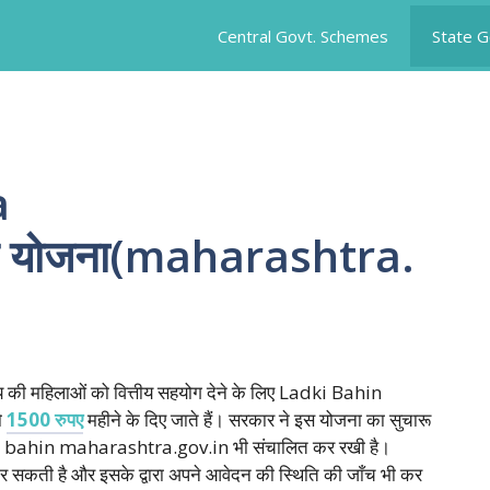
Central Govt. Schemes
State 
a
न योजना(maharashtra.
ज्य की महिलाओं को वित्तीय सहयोग देने के लिए Ladki Bahin
ो
1500 रुपए
महीने के दिए जाते हैं। सरकार ने इस योजना का सुचारू
ki bahin maharashtra.gov.in भी संचालित कर रखी है।
कर सकती है और इसके द्वारा अपने आवेदन की स्थिति की जाँच भी कर