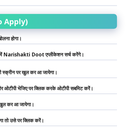
 Apply)
 खोलना होगा।
में Narishakti Doot एप्लीकेशन सर्च करेंगे।
 स्क्रीन पर खुल कर आ जायेगा।
ं और ओटीपी भेजिए पर क्लिक करके ओटीपी सबमिट करें।
 खुल कर आ जायेगा।
ा तो उसे पर क्लिक करें।