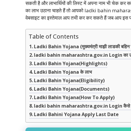
सकती है और लाभार्थियों की लिस्ट में अपना नाम भी चेक कर 
का लाभ उठाना चाहते हैं तो आपको ladki bahin mahar
वेबसाइट का इस्तेमाल आप तभी कर कर सकते हैं जब आप इस प
Table of Contents
Ladki Bahin Yojana (मुख्यमंत्री माझी लाडकी बहिन
ladki bahin maharashtra.gov.in Login का उद्द
Ladki Bahin Yojana(Highlights)
Ladki Bahin Yojana के लाभ
Ladki Bahin Yojana(Eligibility)
Ladki Bahin Yojana(Documents)
Ladki Bahin Yojana(How To Apply)
ladki bahin maharashtra.gov.in Login कैसे 
Ladki Bahini Yojana Apply Last Date