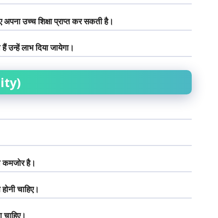
पना उच्च शिक्षा प्राप्त कर सकती है।
ैं उन्हें लाभ दिया जायेगा।
ity)
ि कमजोर है।
 होनी चाहिए।
ना चाहिए।