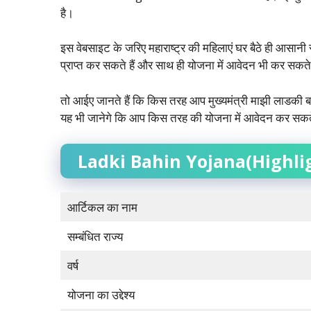
है।
इस वेबसाइट के जरिए महाराष्ट्र की महिलाएं घर बैठे ही आसान
प्राप्त कर सकते हैं और साथ ही योजना में आवेदन भी कर सकते 
तो आईए जानते हैं कि किस तरह आप मुख्यमंत्री माझी लाडकी
यह भी जानेगे कि आप किस तरह की योजना में आवेदन कर सकते
Ladki Bahin Yojana(Highli
आर्टिकल का नाम
सम्बंधित राज्य
वर्ष
योजना का उद्देश्य