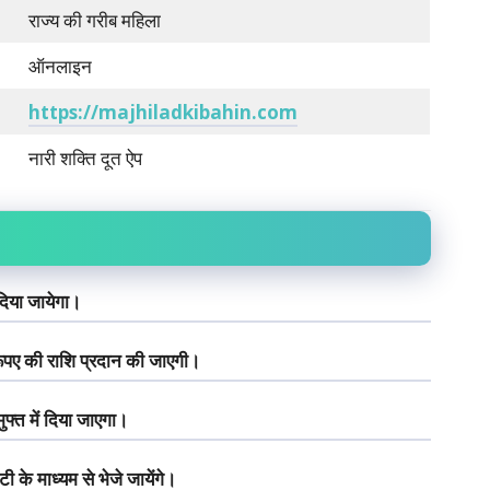
राज्य की गरीब महिला
ऑनलाइन
https://majhiladkibahin.com
नारी शक्ति दूत ऐप
िया जायेगा।
ूपए की राशि प्रदान की जाएगी।
ुफ्त में दिया जाएगा।
ी के माध्यम से भेजे जायेंगे।