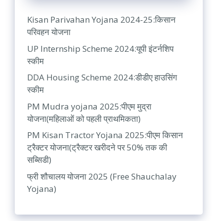
Kisan Parivahan Yojana 2024-25:किसान
परिवहन योजना
UP Internship Scheme 2024:यूपी इंटर्नशिप
स्कीम
DDA Housing Scheme 2024:डीडीए हाउसिंग
स्कीम
PM Mudra yojana 2025:पीएम मुद्रा
योजना(महिलाओं को पहली प्राथमिकता)
PM Kisan Tractor Yojana 2025:पीएम किसान
ट्रैक्टर योजना(ट्रैक्टर खरीदने पर 50% तक की
सब्सिडी)
फ्री शौचालय योजना 2025 (Free Shauchalay
Yojana)