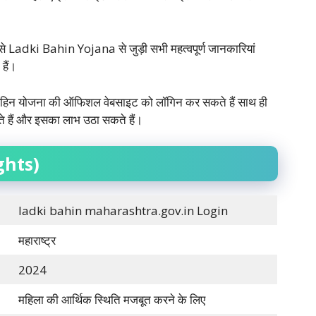
ी से Ladki Bahin Yojana से जुड़ी सभी महत्वपूर्ण जानकारियां
हैं।
 बहिन योजना की ऑफिशल वेबसाइट को लॉगिन कर सकते हैं साथ ही
 हैं और इसका लाभ उठा सकते हैं।
ghts)
ladki bahin maharashtra.gov.in Login
महाराष्ट्र
2024
महिला की आर्थिक स्थिति मजबूत करने के लिए