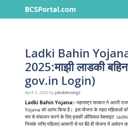
Skip
BCSPortal.com
to
content
Ladki Bahin Yojan
2025:माझी लाडकी बहि
gov.in Login)
April 3, 2025
by
pihublessings
Ladki Bahin Yojana:-
महाराष्ट्र सरकार ने अपनी रा
Yojana को आरंभ किया है। इस योजना के तहत महिलाओं क
रूप से संचालन करने के लिए इसकी ऑफिशल वेबसाइट lad
जिसके जरिए महिलाएं आसानी से घर बैठे ही योजना में आवेदन 