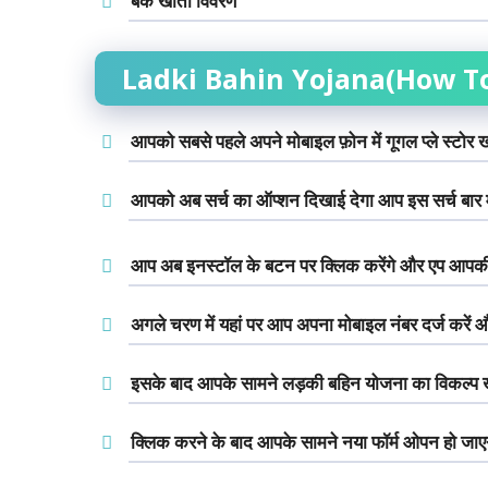
बैंक खाता विवरण
Ladki Bahin Yojana(How To
आपको सबसे पहले अपने मोबाइल फ़ोन में गूगल प्ले स्टोर
आपको अब सर्च का ऑप्शन दिखाई देगा आप इस सर्च बार 
आप अब इनस्टॉल के बटन पर क्लिक करेंगे और एप आपकी
अगले चरण में यहां पर आप अपना मोबाइल नंबर दर्ज करे
इसके बाद आपके सामने लड़की बहिन योजना का विकल्प
क्लिक करने के बाद आपके सामने नया फॉर्म ओपन हो जाएग