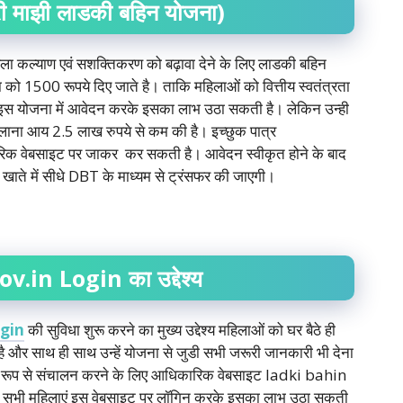
री
माझी
लाडकी
बहिन
योजना)
िला कल्याण एवं सशक्तिकरण को बढ़ावा देने के लिए लाडकी बहिन
को 1500 रूपये दिए जाते है। ताकि महिलाओं को वित्तीय स्वतंत्रता
इस योजना में आवेदन करके इसका लाभ उठा सकती है। लेकिन उन्ही
ाना आय 2.5 लाख रुपये से कम की है। इच्छुक पात्र
क वेबसाइट पर जाकर कर सकती है। आवेदन स्वीकृत होने के बाद
 खाते में सीधे DBT के माध्यम से ट्रंसफर की जाएगी।
ov.in Login
का
उद्देश्य
gin
की सुविधा शुरू करने का मुख्य उद्देश्य महिलाओं को घर बैठे ही
 और साथ ही साथ उन्हें योजना से जुडी सभी जरूरी जानकारी भी देना
ू रूप से संचालन करने के लिए आधिकारिक वेबसाइट ladki bahin
सभी महिलाएं इस वेबसाइट पर लॉगिन करके इसका लाभ उठा सकती