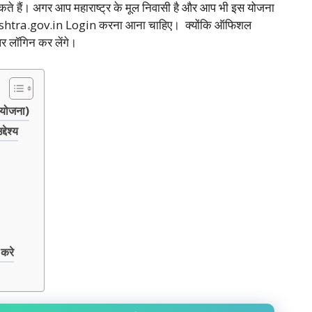
सकते हैं। अगर आप महाराष्ट्र के मूल निवासी है और आप भी इस योजना
ashtra.gov.in Login करना आना चाहिए। क्योंकि ऑफिशल
र लॉगिन कर लेंगे।
 योजना)
ेश्य
करे