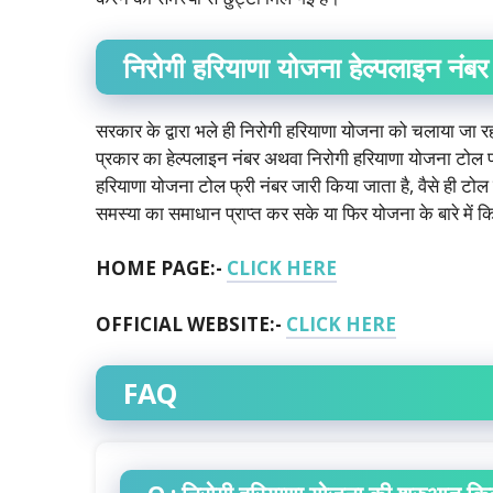
निरोगी हरियाणा योजना हेल्पलाइन नंबर
सरकार के द्वारा भले ही निरोगी हरियाणा योजना को चलाया जा र
प्रकार का हेल्पलाइन नंबर अथवा निरोगी हरियाणा योजना टोल फ्र
हरियाणा योजना टोल फ्री नंबर जारी किया जाता है, वैसे ही ट
समस्या का समाधान प्राप्त कर सके या फिर योजना के बारे में
HOME PAGE:-
CLICK HERE
OFFICIAL WEBSITE:-
CLICK HERE
FAQ