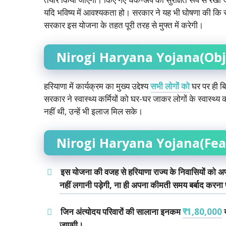
यदि भविष्य में आवश्यकता हो। सरकार ने यह भी घोषणा की कि स्
सरकार इस योजना के तहत पूरी तरह से मुफ्त में करेगी।
Nirogi Haryana Yojana(Obj
हरियाणा में कार्यक्रम का मुख्य उद्देश्य
सभी लोगों को
घर पर ही बि
सरकार ने स्वास्थ्य कर्मियों को घर-घर जाकर लोगों के स्वास्थ
नहीं थी, उन्हें भी इलाज मिल सके।
Nirogi Haryana Yojana(Fea
इस योजना की वजह से हरियाणा राज्य के निवासियों को 
नहीं लगानी पड़ेगी, ना ही अपना कीमती समय बर्बाद करना 
जिन अंत्योदय परिवारों की सालाना इनकम
₹1,80,000
य
जाएगी।