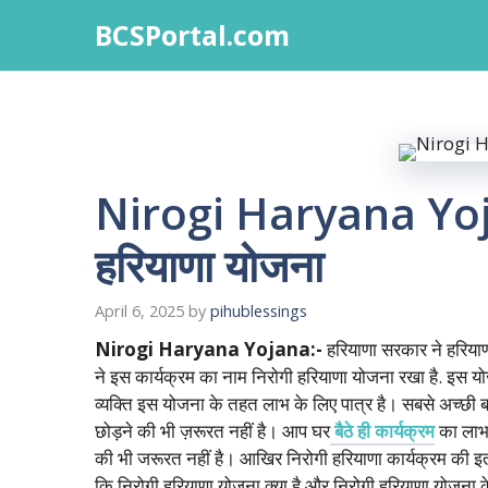
Skip
BCSPortal.com
to
content
Nirogi Haryana Yoj
हरियाणा योजना
April 6, 2025
by
pihublessings
Nirogi Haryana Yojana:-
हरियाणा सरकार ने हरिया
ने इस कार्यक्रम का नाम निरोगी हरियाणा योजना रखा है. इस योजन
व्यक्ति इस योजना के तहत लाभ के लिए पात्र है। सबसे अच्छी
छोड़ने की भी ज़रूरत नहीं है। आप घर
बैठे ही कार्यक्रम
का लाभ
की भी जरूरत नहीं है। आखिर निरोगी हरियाणा कार्यक्रम की इतनी 
कि निरोगी हरियाणा योजना क्या है और निरोगी हरियाणा योजना 