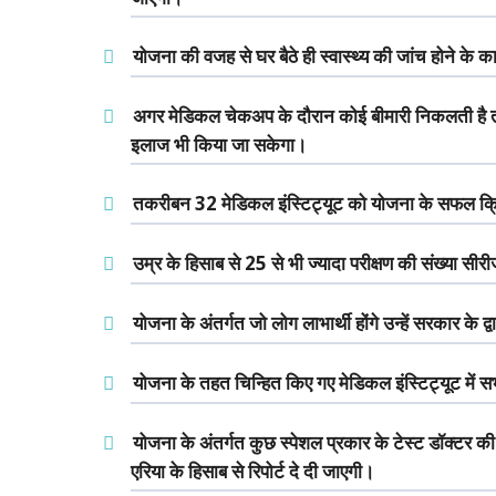
योजना की वजह से घर बैठे ही स्वास्थ्य की जांच होने के
अगर मेडिकल चेकअप के दौरान कोई बीमारी निकलती है 
इलाज भी किया जा सकेगा।
तकरीबन 32 मेडिकल इंस्टिट्यूट को योजना के सफल क्रि
उम्र के हिसाब से 25 से भी ज्यादा परीक्षण की संख्या सीरी
योजना के अंतर्गत जो लोग लाभार्थी होंगे उन्हें सरकार के द
योजना के तहत चिन्हित किए गए मेडिकल इंस्टिट्यूट में स
योजना के अंतर्गत कुछ स्पेशल प्रकार के टेस्ट डॉक्टर क
एरिया के हिसाब से रिपोर्ट दे दी जाएगी।