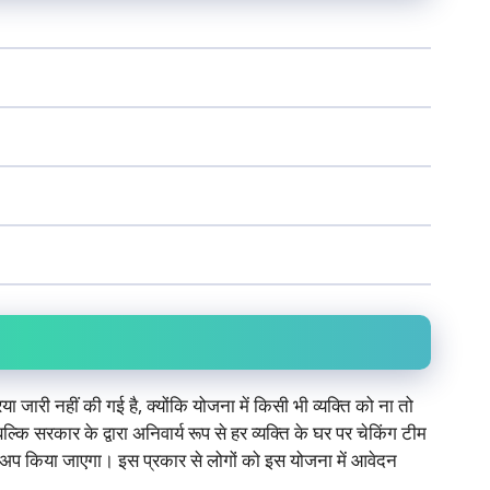
ा जारी नहीं की गई है, क्योंकि योजना में किसी भी व्यक्ति को ना तो
रकार के द्वारा अनिवार्य रूप से हर व्यक्ति के घर पर चेकिंग टीम
चेकअप किया जाएगा। इस प्रकार से लोगों को इस योजना में आवेदन