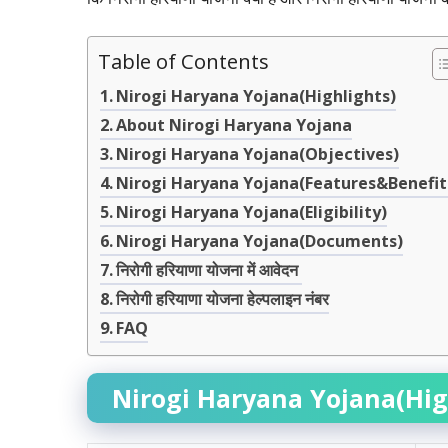
Table of Contents
Nirogi Haryana Yojana(Highlights)
About Nirogi Haryana Yojana
Nirogi Haryana Yojana(Objectives)
Nirogi Haryana Yojana(Features&Benefit
Nirogi Haryana Yojana(Eligibility)
Nirogi Haryana Yojana(Documents)
निरोगी हरियाणा योजना में आवेदन
निरोगी हरियाणा योजना हेल्पलाइन नंबर
FAQ
Nirogi Haryana Yojana(Hig