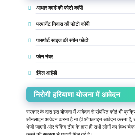
आधार कार्ड की फोटो कॉपी
परमानेंट निवास की फोटो कॉपी
पासपोर्ट साइज की रंगीन फोटो
फोन नंबर
ईमेल आईडी
निरोगी हरियाणा योजना में आवेदन
सरकार के द्वारा इस योजना में आवेदन से संबंधित कोई भी प्रक्रिय
ऑनलाइन आवेदन करना है ना ही ऑफलाइन आवेदन करना है, बल्कि स
भेजी जाएगी और चेकिंग टीम के द्वारा ही सभी लोगों का हेल्थ 
करने की समस्या से छुट्टी मिल गई है।