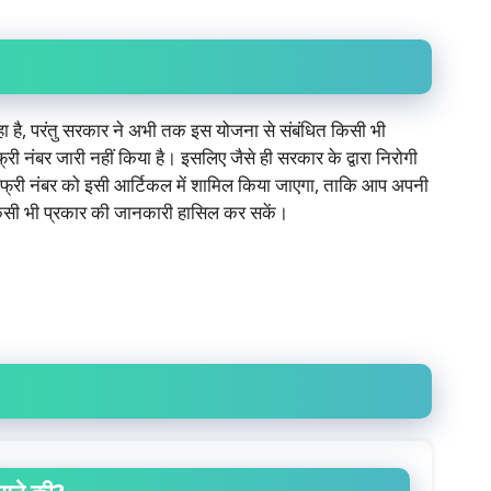
हा है, परंतु सरकार ने अभी तक इस योजना से संबंधित किसी भी
ी नंबर जारी नहीं किया है। इसलिए जैसे ही सरकार के द्वारा निरोगी
ोल फ्री नंबर को इसी आर्टिकल में शामिल किया जाएगा, ताकि आप अपनी
 किसी भी प्रकार की जानकारी हासिल कर सकें।