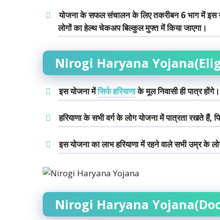
योजना के सफल संचालन के लिए तकरीबन 6 भाग में इस यो
लोगों का हेल्थ चेकअप बिल्कुल मुफ्त में किया जाएगा।
Nirogi Haryana Yojana(Eligi
इस योजना में
सिर्फ हरियाणा
के मूल निवासी ही पात्र होंगे।
हरियाणा के सभी वर्ग के लोग योजना में पात्रता रखते हैं
इस योजना का लाभ हरियाणा में रहने वाले सभी उम्र के लो
Nirogi Haryana Yojana(Do