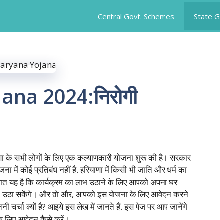
Central Govt. Schemes
State 
ana 2024:निरोगी
णा के सभी लोगों के लिए एक कल्याणकारी योजना शुरू की है। सरकार
ा में कोई प्रतिबंध नहीं है. हरियाणा में किसी भी जाति और धर्म का
 बात यह है कि कार्यक्रम का लाभ उठाने के लिए आपको अपना घर
 उठा सकेंगे। और तो और, आपको इस योजना के लिए आवेदन करने
चर्चा क्यों है? आइये इस लेख में जानते हैं. इस पेज पर आप जानेंगे
के लिए आवेदन कैसे करें।