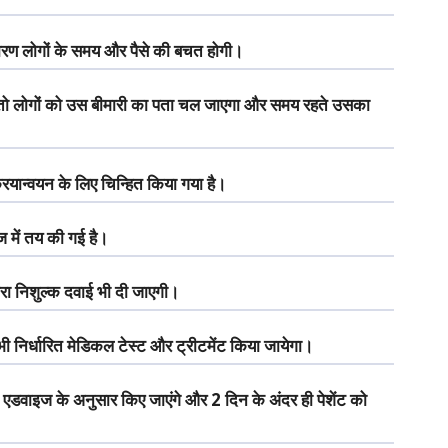
 कारण लोगों के समय और पैसे की बचत होगी।
तो लोगों को उस बीमारी का पता चल जाएगा और समय रहते उसका
यान्वयन के लिए चिन्हित किया गया है।
ज में तय की गई है।
्वारा निशुल्क दवाई भी दी जाएगी।
भी निर्धारित मेडिकल टेस्ट और ट्रीटमेंट किया जायेगा।
ी एडवाइज के अनुसार किए जाएंगे और 2 दिन के अंदर ही पेशेंट को