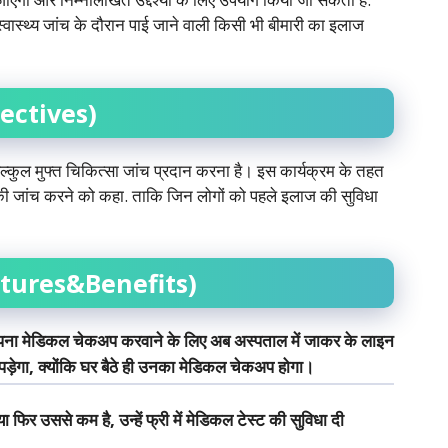
वास्थ्य जांच के दौरान पाई जाने वाली किसी भी बीमारी का इलाज
ectives)
ल्कुल मुफ्त चिकित्सा जांच प्रदान करना है। इस कार्यक्रम के तहत
्य की जांच करने को कहा. ताकि जिन लोगों को पहले इलाज की सुविधा
tures&Benefits)
अपना मेडिकल चेकअप करवाने के लिए अब अस्पताल में जाकर के लाइन
पड़ेगा, क्योंकि घर बैठे ही उनका मेडिकल चेकअप होगा‌।
ा फिर उससे कम है, उन्हें फ्री में मेडिकल टेस्ट की सुविधा दी