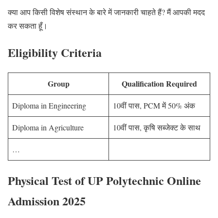
क्या आप किसी विशेष संस्थान के बारे में जानकारी चाहते हैं? मैं आपकी मदद
कर सकता हूँ।
Eligibility Criteria
Group
Qualification Required
Diploma in Engineering
10वीं पास, PCM में 50% अंक
Diploma in Agriculture
10वीं पास, कृषि सब्जेक्ट के साथ
…
Physical Test of UP Polytechnic Online
Admission 2025