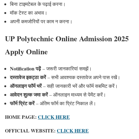
बिना टाइमटेबल के पढ़ाई करना।
मॉक टेस्ट का अभाव।
अपनी कमजोरियों पर काम न करना।
UP Polytechnic Online Admission 2025
Apply Online
Notification पढ़ें
– जरूरी जानकारियां समझें।
दस्तावेज इकट्ठा करें
– सभी आवश्यक दस्तावेज अपने पास रखें।
ऑनलाइन फॉर्म भरें
– सही जानकारी भरें और फॉर्म सबमिट करें।
आवेदन शुल्क जमा करें
– ऑनलाइन माध्यम से पेमेंट करें।
फॉर्म प्रिंट करें
– अंतिम फॉर्म का प्रिंट निकाल लें।
HOME PAGE:
CLICK HERE
OFFICIAL WEBSITE:
CLICK HERE