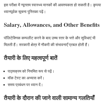
इस परीक्षा में न्यूनतम स्वास्थ्य मानकों की आवश्यकता हो सकती है। कृपया
ध्यानपूर्वक सूचना पुस्तिका पढ़ें।
Salary, Allowances, and Other Benefits
पॉलिटेक्निक कम्पलीट करने के बाद उच्च स्तर के भत्ते और सुविधाएं भी
मिलती हैं। सरकारी क्षेत्र में नौकरी की संभावनाएँ प्रबल होती हैं।
तैयारी के लिए महत्वपूर्ण बातें
पाठ्यक्रम को नियमित रूप से पढ़ें।
मॉक टेस्ट का अभ्यास करें।
समय प्रबंधन पर ध्यान दें।
तैयारी के दौरान की जाने वाली सामान्य गलतियाँ