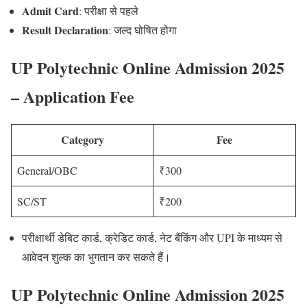
Admit Card
: परीक्षा से पहले
Result Declaration
: जल्द घोषित होगा
UP Polytechnic Online Admission 2025
– Application Fee
Category
Fee
General/OBC
₹300
SC/ST
₹200
परीक्षार्थी डेबिट कार्ड, क्रेडिट कार्ड, नेट बैंकिंग और UPI के माध्यम से
आवेदन शुल्क का भुगतान कर सकते हैं।
UP Polytechnic Online Admission 2025