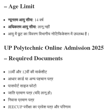
– Age Limit
न्यूनतम आयु सीमा
: 14 वर्ष
अधिकतम आयु सीमा
: लागू नहीं
आयु में छूट का विवरण विभागीय नोटिफिकेशन में उपलब्ध है।
UP Polytechnic Online Admission 2025
– Required Documents
10वीं और 12वीं की मार्कशीट
आधार कार्ड या अन्य पहचान पत्र
पासपोर्ट साइज फोटो
जाति प्रमाण पत्र (यदि लागू हो)
निवास प्रमाण पत्र
JEECUP परीक्षा का प्रवेश पत्र और परिणाम