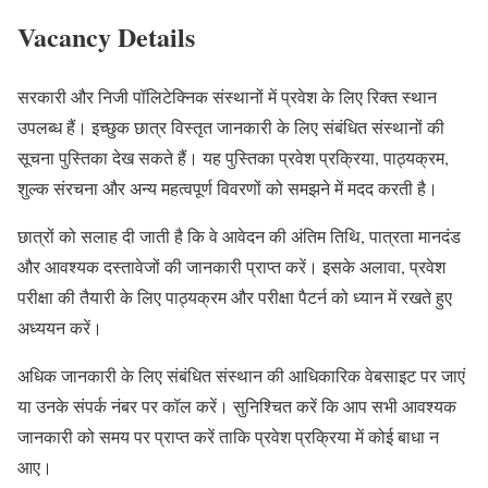
Vacancy Details
सरकारी और निजी पॉलिटेक्निक संस्थानों में प्रवेश के लिए रिक्त स्थान
उपलब्ध हैं। इच्छुक छात्र विस्तृत जानकारी के लिए संबंधित संस्थानों की
सूचना पुस्तिका देख सकते हैं। यह पुस्तिका प्रवेश प्रक्रिया, पाठ्यक्रम,
शुल्क संरचना और अन्य महत्वपूर्ण विवरणों को समझने में मदद करती है।
छात्रों को सलाह दी जाती है कि वे आवेदन की अंतिम तिथि, पात्रता मानदंड
और आवश्यक दस्तावेजों की जानकारी प्राप्त करें। इसके अलावा, प्रवेश
परीक्षा की तैयारी के लिए पाठ्यक्रम और परीक्षा पैटर्न को ध्यान में रखते हुए
अध्ययन करें।
अधिक जानकारी के लिए संबंधित संस्थान की आधिकारिक वेबसाइट पर जाएं
या उनके संपर्क नंबर पर कॉल करें। सुनिश्चित करें कि आप सभी आवश्यक
जानकारी को समय पर प्राप्त करें ताकि प्रवेश प्रक्रिया में कोई बाधा न
आए।