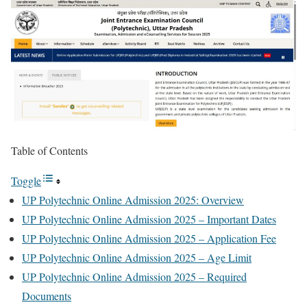
Table of Contents
Toggle
UP Polytechnic Online Admission 2025: Overview
UP Polytechnic Online Admission 2025 – Important Dates
UP Polytechnic Online Admission 2025 – Application Fee
UP Polytechnic Online Admission 2025 – Age Limit
UP Polytechnic Online Admission 2025 – Required
Documents