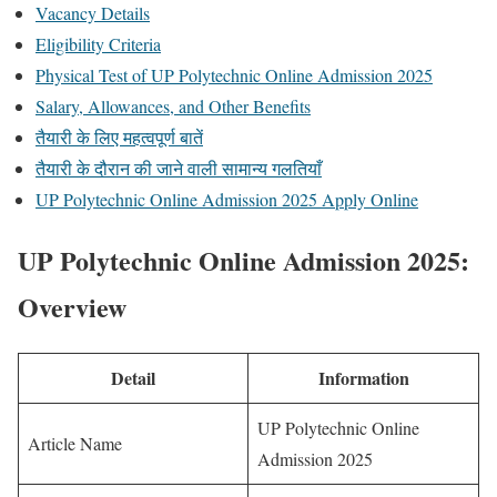
Vacancy Details
Eligibility Criteria
Physical Test of UP Polytechnic Online Admission 2025
Salary, Allowances, and Other Benefits
तैयारी के लिए महत्वपूर्ण बातें
तैयारी के दौरान की जाने वाली सामान्य गलतियाँ
UP Polytechnic Online Admission 2025 Apply Online
UP Polytechnic Online Admission 2025:
Overview
Detail
Information
UP Polytechnic Online
Article Name
Admission 2025