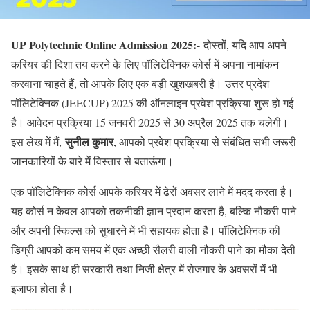
UP Polytechnic Online Admission 2025:-
दोस्तों, यदि आप अपने
करियर की दिशा तय करने के लिए पॉलिटेक्निक कोर्स में अपना नामांकन
करवाना चाहते हैं, तो आपके लिए एक बड़ी खुशखबरी है। उत्तर प्रदेश
पॉलिटेक्निक (JEECUP) 2025 की ऑनलाइन प्रवेश प्रक्रिया शुरू हो गई
है। आवेदन प्रक्रिया 15 जनवरी 2025 से 30 अप्रैल 2025 तक चलेगी।
सुनील कुमार
इस लेख में मैं,
, आपको प्रवेश प्रक्रिया से संबंधित सभी जरूरी
जानकारियों के बारे में विस्तार से बताऊंगा।
एक पॉलिटेक्निक कोर्स आपके करियर में ढेरों अवसर लाने में मदद करता है।
यह कोर्स न केवल आपको तकनीकी ज्ञान प्रदान करता है, बल्कि नौकरी पाने
और अपनी स्किल्स को सुधारने में भी सहायक होता है। पॉलिटेक्निक की
डिग्री आपको कम समय में एक अच्छी सैलरी वाली नौकरी पाने का मौका देती
है। इसके साथ ही सरकारी तथा निजी क्षेत्र में रोजगार के अवसरों में भी
इजाफा होता है।