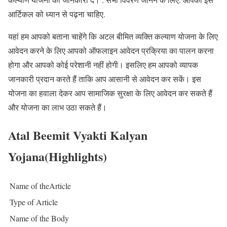
आर्टिकल को ध्यान से पढ़ना चाहिए.
यहां हम आपको बताना चाहेंगे कि अटल बीमित व्यक्ति कल्याण योजना के लिए
आवेदन करने के लिए आपको ऑफलाइन आवेदन प्रक्रिया का पालन करना
होगा और आपको कोई परेशानी नहीं होगी। इसलिए हम आपको व्यापक
जानकारी प्रदान करते हैं ताकि आप आसानी से आवेदन कर सकें। इस
योजना का हवाला देकर आप सामाजिक सुरक्षा के लिए आवेदन कर सकते हैं
और योजना का लाभ उठा सकते हैं।
Atal Beemit Vyakti Kalyan
Yojana(Highlights)
Name of theArticle
Type of Article
Name of the Body