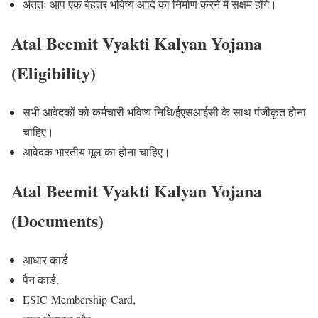
अंततः आप एक बेहतर भविष्य आदि का निर्माण करने में सक्षम होंगे।
Atal Beemit Vyakti Kalyan Yojana
(Eligibility)
सभी आवेदकों को कर्मचारी भविष्य निधि/ईएसआईसी के साथ पंजीकृत होना
चाहिए।
आवेदक भारतीय मूल का होना चाहिए।
Atal Beemit Vyakti Kalyan Yojana
(Documents)
आधार कार्ड
पैन कार्ड,
ESIC Membership Card,