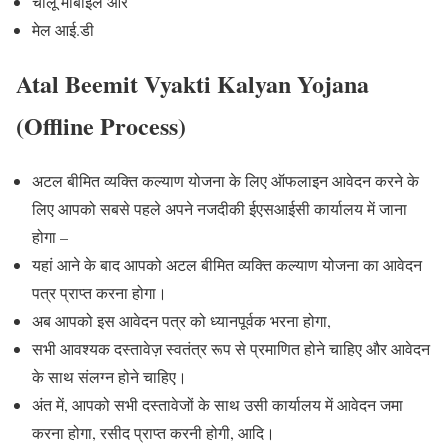
चालू मोबाइल और
मेल आई.डी
Atal Beemit Vyakti Kalyan Yojana
(Offline Process)
अटल बीमित व्यक्ति कल्याण योजना के लिए ऑफलाइन आवेदन करने के
लिए आपको सबसे पहले अपने नजदीकी ईएसआईसी कार्यालय में जाना
होगा –
यहां आने के बाद आपको अटल बीमित व्यक्ति कल्याण योजना का आवेदन
पत्र प्राप्त करना होगा।
अब आपको इस आवेदन पत्र को ध्यानपूर्वक भरना होगा,
सभी आवश्यक दस्तावेज़ स्वतंत्र रूप से प्रमाणित होने चाहिए और आवेदन
के साथ संलग्न होने चाहिए।
अंत में, आपको सभी दस्तावेजों के साथ उसी कार्यालय में आवेदन जमा
करना होगा, रसीद प्राप्त करनी होगी, आदि।