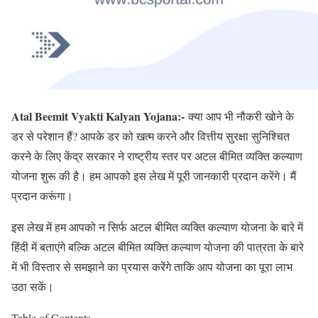
Atal Beemit Vyakti Kalyan Yojana:-
क्या आप भी नौकरी खोने के
डर से परेशान हैं? आपके डर को खत्म करने और वित्तीय सुरक्षा सुनिश्चित
करने के लिए केंद्र सरकार ने राष्ट्रीय स्तर पर अटल बीमित व्यक्ति कल्याण
योजना शुरू की है। हम आपको इस लेख में पूरी जानकारी प्रदान करेंगे। मैं
प्रदान करूंगा।
इस लेख में हम आपको न सिर्फ अटल बीमित व्यक्ति कल्याण योजना के बारे में
हिंदी में बताएंगे बल्कि अटल बीमित व्यक्ति कल्याण योजना की पात्रता के बारे
में भी विस्तार से समझाने का प्रयास करेंगे ताकि आप योजना का पूरा लाभ
उठा सकें।
Table of Contents