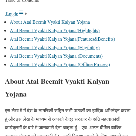
Toggle
About Atal Beemit Vyakti Kalyan Yojana
Atal Beemit Vyakti Kalyan Yojana(Highlights)
Atal Beemit Vyakti Kalyan Yojana(Features&Benefits)
Atal Beemit Vyakti Kalyan Yojana (Eligibility)
Atal Beemit Vyakti Kalyan Yojana (Documents)
Atal Beemit Vyakti Kalyan Yojana (Offline Process)
About Atal Beemit Vyakti Kalyan
Yojana
इस लेख में मैं देश के नागरिकों सहित सभी पाठकों का हार्दिक अभिनंदन करता
हूं और इस लेख के माध्यम से आपको केंद्र सरकार के अति महत्वाकांक्षी
कार्यक्रमों के बारे में जानकारी देना चाहता हूं। एच. अटल बीमित व्यक्ति
कल्याण योजना की जानकारी दें। . सभी विवरण जानने के लिए. आपको इस