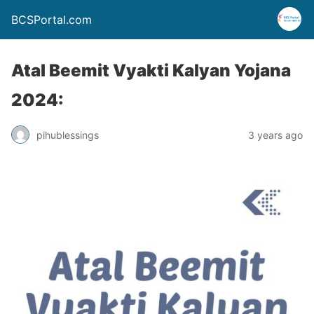
BCSPortal.com
Atal Beemit Vyakti Kalyan Yojana
2024:
pihublessings
3 years ago