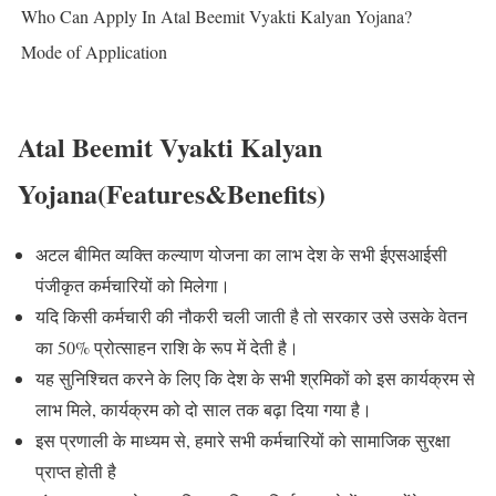
Who Can Apply In Atal Beemit Vyakti Kalyan Yojana?
Mode of Application
Atal Beemit Vyakti Kalyan
Yojana(Features&Benefits)
अटल बीमित व्यक्ति कल्याण योजना का लाभ देश के सभी ईएसआईसी
पंजीकृत कर्मचारियों को मिलेगा।
यदि किसी कर्मचारी की नौकरी चली जाती है तो सरकार उसे उसके वेतन
का 50% प्रोत्साहन राशि के रूप में देती है।
यह सुनिश्चित करने के लिए कि देश के सभी श्रमिकों को इस कार्यक्रम से
लाभ मिले, कार्यक्रम को दो साल तक बढ़ा दिया गया है।
इस प्रणाली के माध्यम से, हमारे सभी कर्मचारियों को सामाजिक सुरक्षा
प्राप्त होती है