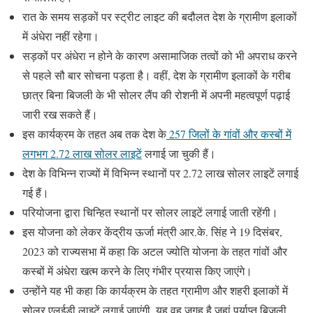
रात के समय सड़कों पर स्ट्रीट लाइट की बदौलत देश के ग्रामीण इलाकों
में अंधेरा नहीं रहेगा।
सड़कों पर अंधेरा न होने के कारण असामाजिक तत्वों को भी अपराध करने
से पहले सौ बार सोचना पड़ता है। वहीं, देश के ग्रामीण इलाकों के गरीब
छात्र बिना बिजली के भी सोलर लैंप की रोशनी में अपनी महत्वपूर्ण पढ़ाई
जारी रख सकते हैं।
इस कार्यक्रम के तहत अब तक देश के
257 जिलों के गांवों और कस्बों में
लगभग 2.72 लाख सोलर लाइटें
लगाई जा चुकी हैं।
देश के विभिन्न राज्यों में विभिन्न स्थानों पर 2.72 लाख सोलर लाइटें लगाई
गई हैं।
परियोजना द्वारा चिन्हित स्थानों पर सोलर लाइटें लगाई जाती रहेंगी।
इस योजना को लेकर केंद्रीय ऊर्जा मंत्री आर.के. सिंह ने 19 दिसंबर,
2023 को राज्यसभा में कहा कि अटल ज्योति योजना के तहत गांवों और
कस्बों में अंधेरा खत्म करने के लिए गंभीर प्रयास किए जाएंगे।
उन्होंने यह भी कहा कि कार्यक्रम के तहत ग्रामीण और शहरी इलाकों में
सोलर एलईडी लाइटें लगाई जाएंगी. यह वह जगह है जहां पर्याप्त बिजली