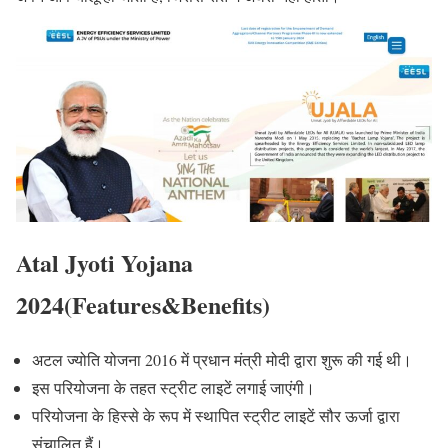
Atal Jyoti Yojana
2024(Features&Benefits)
अटल ज्योति योजना 2016 में प्रधान मंत्री मोदी द्वारा शुरू की गई थी।
इस परियोजना के तहत स्ट्रीट लाइटें लगाई जाएंगी।
परियोजना के हिस्से के रूप में स्थापित स्ट्रीट लाइटें सौर ऊर्जा द्वारा
संचालित हैं।