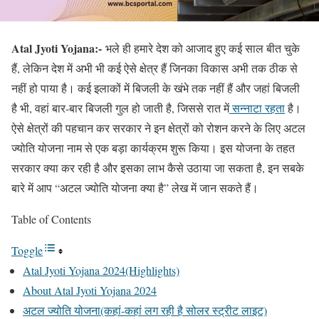
Atal Jyoti Yojana:-
भले ही हमारे देश को आजाद हुए कई साल बीत चुके
हैं, लेकिन देश में अभी भी कई ऐसे क्षेत्र हैं जिनका विकास अभी तक ठीक से
नहीं हो पाया है। कई इलाकों में बिजली के खंभे तक नहीं हैं और जहां बिजली
है भी, वहां बार-बार बिजली गुल हो जाती है, जिससे रात में
सन्नाटा रहता
है।
ऐसे क्षेत्रों की पहचान कर सरकार ने इन क्षेत्रों को रोशन करने के लिए अटल
ज्योति योजना नाम से एक बड़ा कार्यक्रम शुरू किया। इस योजना के तहत
सरकार क्या कर रही है और इसका लाभ कैसे उठाया जा सकता है, इन सबके
बारे में आप “अटल ज्योति योजना क्या है” लेख में जान सकते हैं।
Table of Contents
Toggle
Atal Jyoti Yojana 2024(Highlights)
About Atal Jyoti Yojana 2024
अटल ज्योति योजना(कहां-कहां लग रही है सोलर स्ट्रीट लाइट)