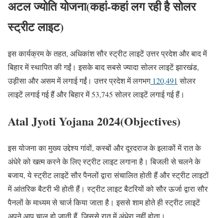
अटल ज्योति योजना(
कहां-कहां लग रही है सोलर
स्ट्रीट लाइट)
इस कार्यक्रम के तहत, अधिकांश सौर स्ट्रीट लाइटें उत्तर प्रदेश और बाद में
बिहार में स्थापित की गईं। इसके बाद सबसे ज्यादा सोलर लाइटें झारखंड,
उड़ीसा और असम में लगाई गईं। उत्तर प्रदेश में लगभग
120,491
सोलर
लाइटें लगाई गई हैं और बिहार में 53,745 सोलर लाइटें लगाई गई हैं।
Atal Jyoti Yojana 2024(Objectives)
इस योजना का मुख्य उद्देश्य गांवों, कस्बों और दूरदराज के इलाकों में रात के
अंधेरे को खत्म करने के लिए स्ट्रीट लाइट लगाना है। बिजली से चलने के
बजाय, ये स्ट्रीट लाइटें सौर पैनलों द्वारा संचालित होती हैं और स्ट्रीट लाइटों
में आंतरिक बैटरी भी होती हैं। स्ट्रीट लाइट बैटरियों को सौर ऊर्जा द्वारा सौर
पैनलों के माध्यम से चार्ज किया जाता है। इससे शाम होते ही स्ट्रीट लाइटें
अपने आप चालू हो जाती हैं, जिससे रात में अंधेरा नहीं होता।