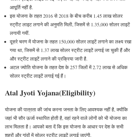
आपूर्ति नहीं है.
इस योजना के तहत 2016 से 2018 के बीच करीब 1.45 लाख सोलर
स्ट्रीट लाइट लगाने की अनुमति मिली, जिसमें से 1.35,000 सोलर लाइटें
लगायी गयीं.
दूसरे चरण में योजना के तहत 150,000 सोलर लाइटें लगाने का लक्ष्य रखा
गया था, जिसमें से 1.37 लाख सोलर स्ट्रीट लाइटें लगाई जा चुकी हैं और
और स्ट्रीट लाइटें लगाने की प्रक्रिया जारी है.
अटल ज्योति योजना के तहत देश के 257 जिलों में 2.72 लाख से अधिक
सोलर स्ट्रीट लाइटें लगाई गई हैं।
Atal Jyoti Yojana(Eligibility)
योजना की पात्रता की जांच करना जनता के लिए आवश्यक नहीं है, क्योंकि
जहां भी सौर ऊर्जा स्थापित होती है, वहां रहने वाले लोगों को भी योजना का
लाभ मिलता है। आपको बता दें कि इस योजना के आधार पर देश के सभी
शहरों और गांवों में सोलर स्ट्रीट लाइटें लगाई जाएंगी.