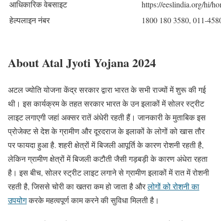
आधिकारिक वेबसाइट
https://eeslindia.org/hi/h
हेल्पलाइन नंबर
1800 180 3580, 011-458
About Atal Jyoti Yojana 2024
अटल ज्योति योजना केंद्र सरकार द्वारा भारत के सभी राज्यों में शुरू की गई
थी। इस कार्यक्रम के तहत सरकार भारत के उन इलाकों में सोलर स्ट्रीट
लाइट लगाएगी जहां अक्सर रातें अंधेरी रहती हैं। जानकारी के मुताबिक इस
प्रोजेक्ट से देश के ग्रामीण और दूरदराज के इलाकों के लोगों को खास तौर
पर फायदा हुआ है. शहरी क्षेत्रों में बिजली आपूर्ति के कारण रोशनी रहती है,
लेकिन ग्रामीण क्षेत्रों में बिजली कटौती जैसी गड़बड़ी के कारण अंधेरा रहता
है। इस बीच, सोलर स्ट्रीट लाइट लगाने से ग्रामीण इलाकों में रात में रोशनी
रहती है, जिससे चोरी का खतरा कम हो जाता है और
लोगों को रोशनी का
उपयोग
करके महत्वपूर्ण काम करने की सुविधा मिलती है।