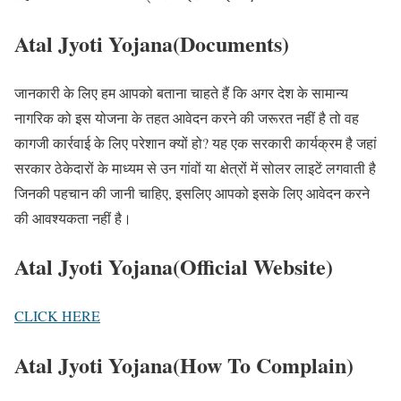
Atal Jyoti Yojana(Documents)
जानकारी के लिए हम आपको बताना चाहते हैं कि अगर देश के सामान्य
नागरिक को इस योजना के तहत आवेदन करने की जरूरत नहीं है तो वह
कागजी कार्रवाई के लिए परेशान क्यों हो? यह एक सरकारी कार्यक्रम है जहां
सरकार ठेकेदारों के माध्यम से उन गांवों या क्षेत्रों में सोलर लाइटें लगवाती है
जिनकी पहचान की जानी चाहिए, इसलिए आपको इसके लिए आवेदन करने
की आवश्यकता नहीं है।
Atal Jyoti Yojana(Official Website)
CLICK HERE
Atal Jyoti Yojana(How To Complain)