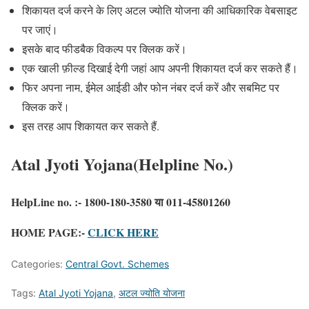
शिकायत दर्ज करने के लिए अटल ज्योति योजना की आधिकारिक वेबसाइट
पर जाएं।
इसके बाद फीडबैक विकल्प पर क्लिक करें।
एक खाली फ़ील्ड दिखाई देगी जहां आप अपनी शिकायत दर्ज कर सकते हैं।
फिर अपना नाम, ईमेल आईडी और फोन नंबर दर्ज करें और सबमिट पर
क्लिक करें।
इस तरह आप शिकायत कर सकते हैं.
Atal Jyoti Yojana(Helpline No.)
HelpLine no. :- 1800-180-3580 या 011-45801260
HOME PAGE:-
CLICK HERE
Categories:
Central Govt. Schemes
Tags:
Atal Jyoti Yojana
,
अटल ज्योति योजना