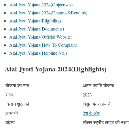
Atal Jyoti Yojana 2024(Objectives)
Atal Jyoti Yojana 2024(Features&Benefits)
Atal Jyoti Yojana(Eligibility)
Atal Jyoti Yojana(Documents)
Atal Jyoti Yojana(Official Website)
Atal Jyoti Yojana(How To Complain)
Atal Jyoti Yojana(Helpline No.)
Atal Jyoti Yojana 2024(Highlights)
योजना का नाम
अटल ज्योति योजना
साल
2023
किसने शुरू की
विद्युत मंत्रालय ने
लाभार्थी
देश के लोग
उद्देश्य
सोलर स्ट्रीट लाइट की स्थ