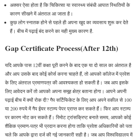
अक्सर ऐसा होता है कि चिकित्सा या स्वास्थ्य संबंधी आपात स्थितियों के
कारण सीखने में अंतराल आ जाता है।
कुछ लोग स्नातक होने से पहले ही अपना खुद का व्यवसाय शुरू कर देते
हैं। बीच में पढ़ाई बंद करने का यही मुख्य कारण है.
Gap Certificate Process(After 12th)
यदि आपके पास 12वीं कक्षा पूरी करने के बाद एक या दो साल का अंतराल है
और आप उसके बाद कोई कोर्स करना चाहते हैं, तो आपको कॉलेज में प्रवेश
के लिए अंतराल प्रमाणपत्र की आवश्यकता हो सकती है। जब आप इसके
लिए आवेदन करें तो आपको अपना समूह क्षेत्र बताना होगा। आपने अपनी
पढ़ाई बीच में क्यों रोक दी? गैप सर्टिफिकेट के लिए आप अपने वकील से 100
या 200 रुपये में गैप ईयर स्टाम्प पेपर प्राप्त कर सकते हैं। फिर आप स्टाम्प
पर कारण नोट कर सकते हैं। रिमोट ट्रांसक्रिप्ट बनाते समय, आपको कोई
शैक्षिक प्रमाण-पत्र भी प्रदान करना होगा ताकि प्रवेश अधिकारियों को पता
चले कि आपके द्वारा दर्ज की गई जानकारी सही है। जब आप विश्वविद्यालय में