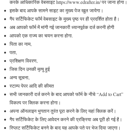
करके आधिकारिक वेबसाइट https://www.edrafter.in/ पर जाना होगा।
इसके बाद आपके सामने साइट का मुख्य पेज खुल जायेगा।
गैप सर्टिफिकेट फॉर्म वेबसाइट के मुख्य पृष्ठ पर ही प्रदर्शित होता है।
अब आपको फॉर्म में मांगी गई जानकारी ध्यानपूर्वक दर्ज करनी होगी
आपको एक राज्य का चयन करना होगा.
पिता का नाम,
पता,
प्रशिक्षण विवरण,
जिस दिन उनकी मृत्यु हुई
अन्य सूचना,
स्टाम्प पेपर आदि की कीमत
सभी जानकारी दर्ज करने के बाद आपको फॉर्म के नीचे “Add to Cart”
विकल्प पर क्लिक करना होगा।
अपना ऑनलाइन भुगतान तुरंत पूरा करने के लिए यहां क्लिक करें।
गैप सर्टिफिकेट के लिए आवेदन करने की प्रक्रिया अब पूरी हो गई है।
स्प्लिट सर्टिफिकेट बनने के बाद यह आपके पते पर भेज दिया जाएगा।