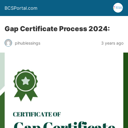
BCSPortal.com
Gap Certificate Process 2024:
pihublessings
3 years ago