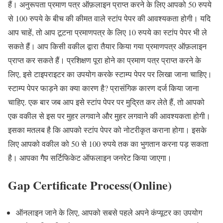
हैं। अनुरूपता प्रमाण पत्र ऑफ़लाइन प्राप्त करने के लिए आपको 50 रुपये
से 100 रुपये के बीच की कीमत वाले स्टांप पेपर की आवश्यकता होगी। यदि
आप चाहें, तो आप टूटना प्रमाणपत्र के लिए 10 रुपये का स्टांप पेपर भी ले
सकते हैं। आप किसी वकील द्वारा तैयार किया गया प्रमाणपत्र ऑफ़लाइन
प्राप्त कर सकते हैं। प्रशिक्षण पूरा होने का प्रमाण पत्र प्राप्त करने के
लिए, इसे टाइपराइटर का उपयोग करके स्टाम्प पेपर पर लिखा जाना चाहिए।
स्टाम्प पेपर फाड़ने का क्या कारण है? प्रासंगिक कारण दर्ज किया जाना
चाहिए. एक बार जब आप इसे स्टांप पेपर पर मुद्रित कर लेते हैं, तो आपको
एक वकील से इस पर मुहर लगवाने और मुहर लगवाने की आवश्यकता होगी।
इसका मतलब है कि आपको स्टांप पेपर को नोटरीकृत कराना होगा। इसके
लिए आपको वकील को 50 से 100 रुपये तक का भुगतान करना पड़ सकता
है। आपका गैप सर्टिफिकेट ऑफलाइन जनरेट किया जाएगा।
Gap Certificate Process(Online)
ऑनलाइन जाने के लिए, आपको सबसे पहले अपने कंप्यूटर का उपयोग