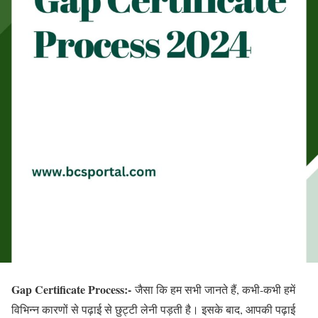
Gap Certificate Process:-
जैसा कि हम सभी जानते हैं, कभी-कभी हमें
विभिन्न कारणों से पढ़ाई से छुट्टी लेनी पड़ती है। इसके बाद, आपकी पढ़ाई