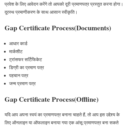
प्रवेश के लिए आवेदन करेंगे तो आपको दूरी प्रमाणपत्र प्रस्तुत करना होगा।
दूरस्थ प्रमाणीकरण के साथ आसान स्वीकृति।
Gap Certificate Process(Documents)
आधार कार्ड
मार्कशीट
ट्रांसफर सर्टिफिकेट
डिग्री का प्रमाण पत्र
पहचान पत्र
जन्म प्रमाण पत्र
Gap Certificate Process(Offline)
यदि आप अपना स्वयं का प्रमाणपत्र बनाना चाहते हैं, तो आप इस उद्देश्य के
लिए ऑनलाइन या ऑफलाइन बनाया गया एक आंसू प्रमाणपत्र बना सकते