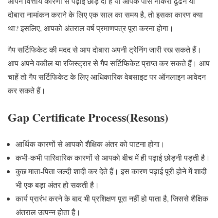
आपने वित्तीय कारणों से पढ़ाई छोड़ दी है या आपके पास नौकरी ढूंढने या
दोबारा नामांकन कराने के लिए एक साल का समय है, तो इसका कारण क्या
था? इसलिए, आपको अंतराल वर्ष प्रमाणपत्र पूरा करना होगा।
गैप सर्टिफिकेट की मदद से आप दोबारा अपनी ट्रेनिंग जारी रख सकते हैं।
आप अपने वकील या रजिस्ट्रार से गैप सर्टिफिकेट प्राप्त कर सकते हैं। आप
चाहें तो गैप सर्टिफिकेट के लिए आधिकारिक वेबसाइट पर ऑनलाइन आवेदन
कर सकते हैं।
Gap Certificate Process(Resons)
आर्थिक कारणों से आपको शैक्षिक अंतर को पाटना होगा।
कभी-कभी पारिवारिक कारणों से आपको बीच में ही पढ़ाई छोड़नी पड़ती है।
कुछ माता-पिता जल्दी शादी कर देते हैं। इस कारण पढ़ाई पूरी होने में शादी
भी एक बड़ा अंतर हो सकती है।
कार्य प्रारंभ करने के बाद भी प्रशिक्षण पूरा नहीं हो पाता है, जिससे शैक्षिक
अंतराल उत्पन्न होता है।