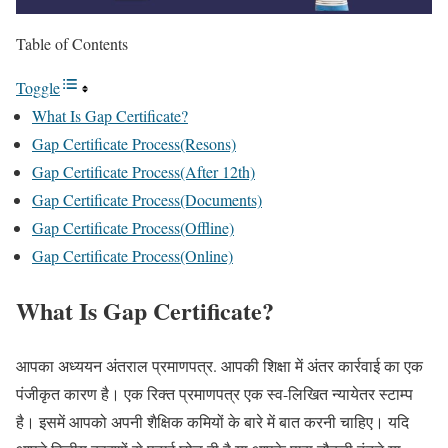
Table of Contents
Toggle
What Is Gap Certificate?
Gap Certificate Process(Resons)
Gap Certificate Process(After 12th)
Gap Certificate Process(Documents)
Gap Certificate Process(Offline)
Gap Certificate Process(Online)
What Is Gap Certificate?
आपका अध्ययन अंतराल प्रमाणपत्र. आपकी शिक्षा में अंतर कार्रवाई का एक
पंजीकृत कारण है। एक रिक्त प्रमाणपत्र एक स्व-लिखित न्यायेतर स्टाम्प
है। इसमें आपको अपनी शैक्षिक कमियों के बारे में बात करनी चाहिए। यदि