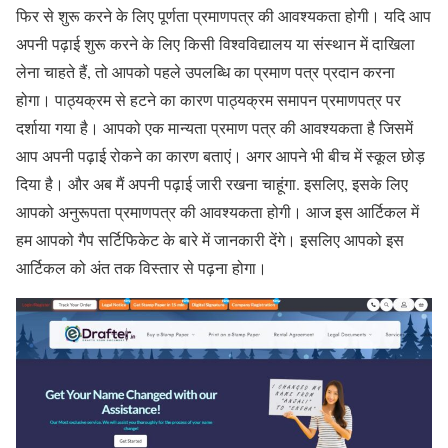
फिर से शुरू करने के लिए पूर्णता प्रमाणपत्र की आवश्यकता होगी। यदि आप
अपनी पढ़ाई शुरू करने के लिए किसी विश्वविद्यालय या संस्थान में दाखिला
लेना चाहते हैं, तो आपको पहले उपलब्धि का प्रमाण पत्र प्रदान करना
होगा। पाठ्यक्रम से हटने का कारण पाठ्यक्रम समापन प्रमाणपत्र पर
दर्शाया गया है। आपको एक मान्यता प्रमाण पत्र की आवश्यकता है जिसमें
आप अपनी पढ़ाई रोकने का कारण बताएं। अगर आपने भी बीच में स्कूल छोड़
दिया है। और अब मैं अपनी पढ़ाई जारी रखना चाहूंगा. इसलिए, इसके लिए
आपको अनुरूपता प्रमाणपत्र की आवश्यकता होगी। आज इस आर्टिकल में
हम आपको गैप सर्टिफिकेट के बारे में जानकारी देंगे। इसलिए आपको इस
आर्टिकल को अंत तक विस्तार से पढ़ना होगा।